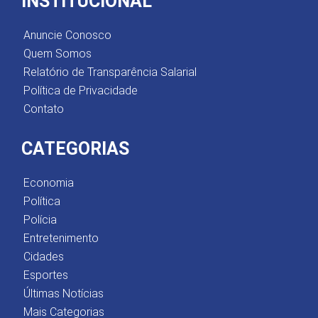
INSTITUCIONAL
Anuncie Conosco
Quem Somos
Relatório de Transparência Salarial
Política de Privacidade
Contato
CATEGORIAS
Economia
Política
Polícia
Entretenimento
Cidades
Esportes
Últimas Notícias
Mais Categorias