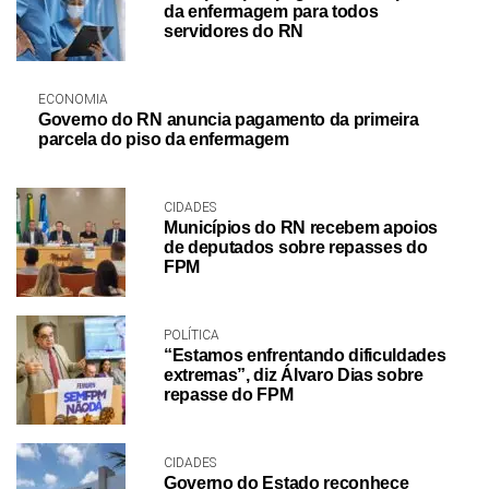
da enfermagem para todos
servidores do RN
ECONOMIA
Governo do RN anuncia pagamento da primeira
parcela do piso da enfermagem
CIDADES
Municípios do RN recebem apoios
de deputados sobre repasses do
FPM
POLÍTICA
“Estamos enfrentando dificuldades
extremas”, diz Álvaro Dias sobre
repasse do FPM
CIDADES
Governo do Estado reconhece