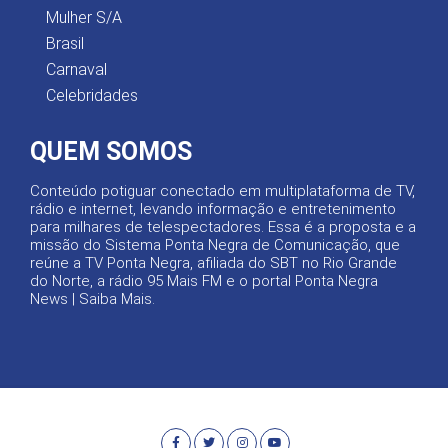
Mulher S/A
Brasil
Carnaval
Celebridades
QUEM SOMOS
Conteúdo potiguar conectado em multiplataforma de TV,
rádio e internet, levando informação e entretenimento
para milhares de telespectadores. Essa é a proposta e a
missão do Sistema Ponta Negra de Comunicação, que
reúne a TV Ponta Negra, afiliada do SBT no Rio Grande
do Norte, a rádio 95 Mais FM e o portal Ponta Negra
News |
Saiba Mais
.