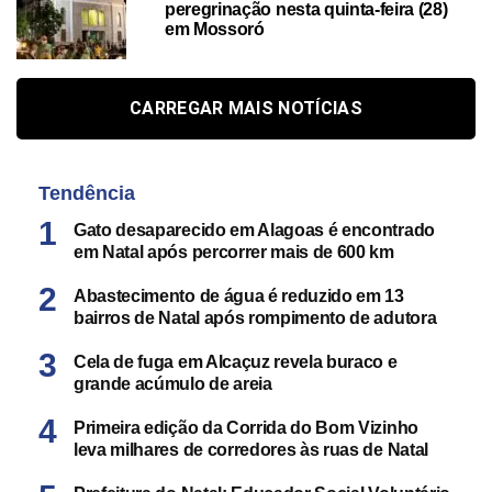
peregrinação nesta quinta-feira (28)
em Mossoró
CARREGAR MAIS NOTÍCIAS
Tendência
Gato desaparecido em Alagoas é encontrado
em Natal após percorrer mais de 600 km
Abastecimento de água é reduzido em 13
bairros de Natal após rompimento de adutora
Cela de fuga em Alcaçuz revela buraco e
grande acúmulo de areia
Primeira edição da Corrida do Bom Vizinho
leva milhares de corredores às ruas de Natal