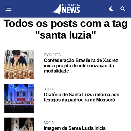
Todos os posts com a tag
"santa luzia"
ESPORTES
Confederação Brasileira de Xadrez
inicia projeto de interiorização da
modalidade
SOCIAL
Oratório de Santa Luzia retorna aos
festejos da padroeira de Mossoró
SOCIAL
Imagem de Santa Luzia inicia