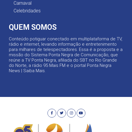
Carnaval
Celebridades
QUEM SOMOS
Conteúdo potiguar conectado em multiplataforma de TV,
rádio e internet, levando informação e entretenimento
para milhares de telespectadores. Essa é a proposta e a
missão do Sistema Ponta Negra de Comunicação, que
reúne a TV Ponta Negra, afiliada do SBT no Rio Grande
do Norte, a rádio 95 Mais FM e o portal Ponta Negra
News |
Saiba Mais
.