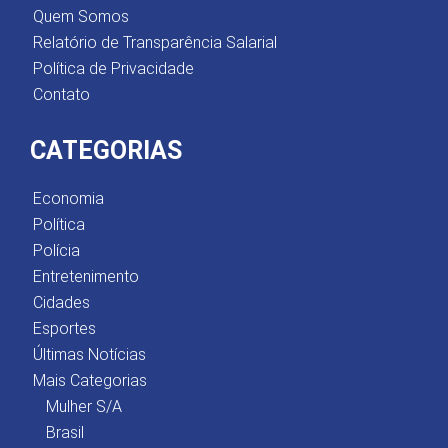
Quem Somos
Relatório de Transparência Salarial
Política de Privacidade
Contato
CATEGORIAS
Economia
Política
Polícia
Entretenimento
Cidades
Esportes
Últimas Notícias
Mais Categorias
Mulher S/A
Brasil