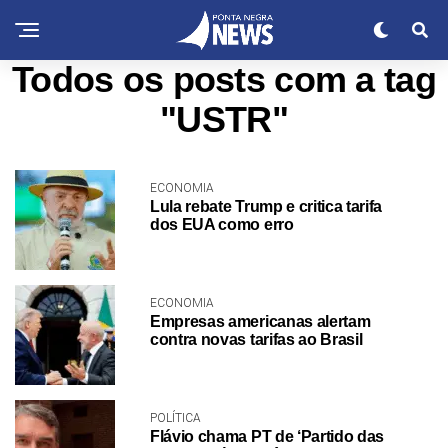
Todos os posts com a tag
"USTR"
ECONOMIA
Lula rebate Trump e critica tarifa
dos EUA como erro
ECONOMIA
Empresas americanas alertam
contra novas tarifas ao Brasil
POLÍTICA
Flávio chama PT de ‘Partido das