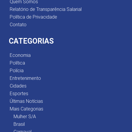
Quem Somos
Relatório de Transparência Salarial
Política de Privacidade
Contato
CATEGORIAS
Economia
Política
Polícia
Entretenimento
Cidades
Esportes
Últimas Notícias
Mais Categorias
Mulher S/A
Brasil
Carnaval