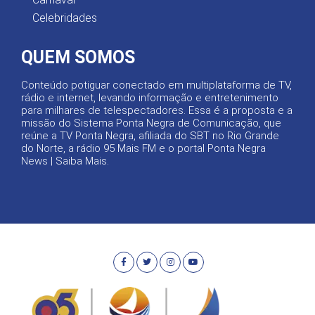
Celebridades
QUEM SOMOS
Conteúdo potiguar conectado em multiplataforma de TV,
rádio e internet, levando informação e entretenimento
para milhares de telespectadores. Essa é a proposta e a
missão do Sistema Ponta Negra de Comunicação, que
reúne a TV Ponta Negra, afiliada do SBT no Rio Grande
do Norte, a rádio 95 Mais FM e o portal Ponta Negra
News |
Saiba Mais
.