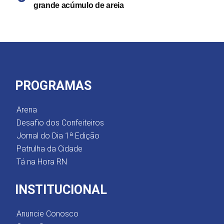
grande acúmulo de areia
PROGRAMAS
Arena
Desafio dos Confeiteiros
Jornal do Dia 1ª Edição
Patrulha da Cidade
Tá na Hora RN
INSTITUCIONAL
Anuncie Conosco