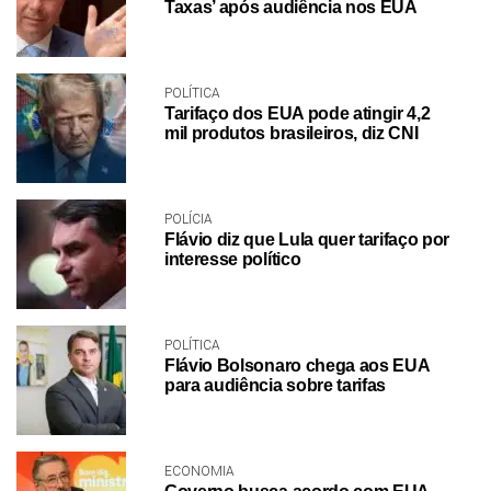
Taxas’ após audiência nos EUA
POLÍTICA
Tarifaço dos EUA pode atingir 4,2
mil produtos brasileiros, diz CNI
POLÍCIA
Flávio diz que Lula quer tarifaço por
interesse político
POLÍTICA
Flávio Bolsonaro chega aos EUA
para audiência sobre tarifas
ECONOMIA