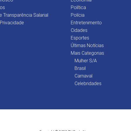
os
Política
e Transparência Salarial
Polícia
 Privacidade
Entretenimento
Cidades
Esportes
Últimas Notícias
Mais Categorias
Mulher S/A
Brasil
Carnaval
Celebridades