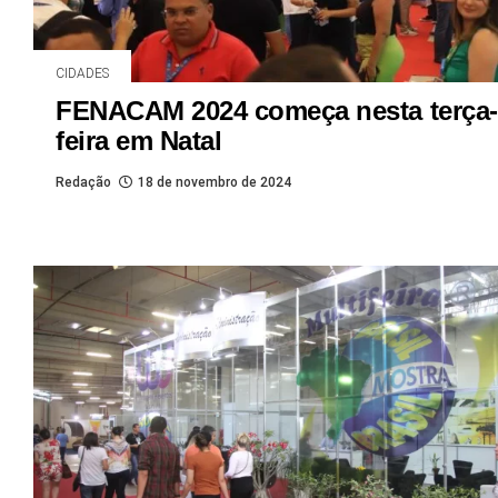
CIDADES
FENACAM 2024 começa nesta terça-
feira em Natal
Redação
18 de novembro de 2024