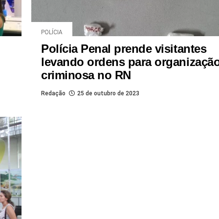
POLÍCIA
Polícia Penal prende visitantes
levando ordens para organizaçã
criminosa no RN
Redação
25 de outubro de 2023