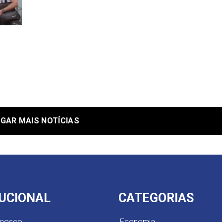
GAR MAIS NOTÍCIAS
TUCIONAL
CATEGORIAS
onosco
Economia