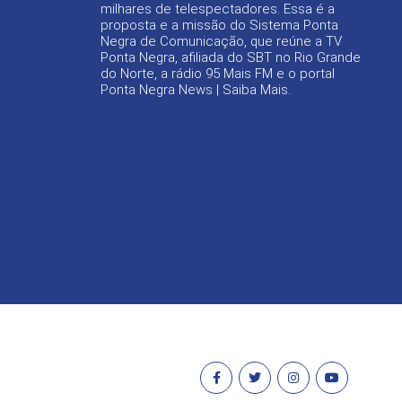
milhares de telespectadores. Essa é a
proposta e a missão do Sistema Ponta
Negra de Comunicação, que reúne a TV
Ponta Negra, afiliada do SBT no Rio Grande
do Norte, a rádio 95 Mais FM e o portal
Ponta Negra News |
Saiba Mais
.