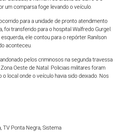
r um comparsa foge levando o veículo.
ocorrido para a unidade de pronto atendimento
foi transferido para o hospital Walfredo Gurgel.
esquerda, ele contou para o repórter Ranilson
udo aconteceu.
 abandonado pelos criminosos na segunda travessa
Zona Oeste de Natal. Policiais militares foram
o local onde o veículo havia sido deixado. Nos
a, TV Ponta Negra, Sistema