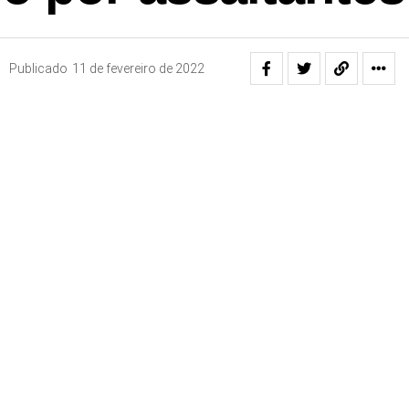
Publicado
11 de fevereiro de 2022