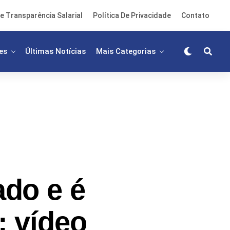
e Transparência Salarial
Política De Privacidade
Contato
es
Últimas Notícias
Mais Categorias
do e é
; vídeo