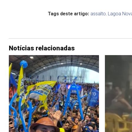
Tags deste artigo:
assalto
,
Lagoa Nov
Notícias relacionadas