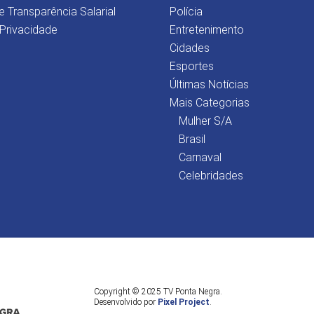
e Transparência Salarial
Polícia
 Privacidade
Entretenimento
Cidades
Esportes
Últimas Notícias
Mais Categorias
Mulher S/A
Brasil
Carnaval
Celebridades
Copyright © 2025 TV Ponta Negra.
Desenvolvido por
Pixel Project
.