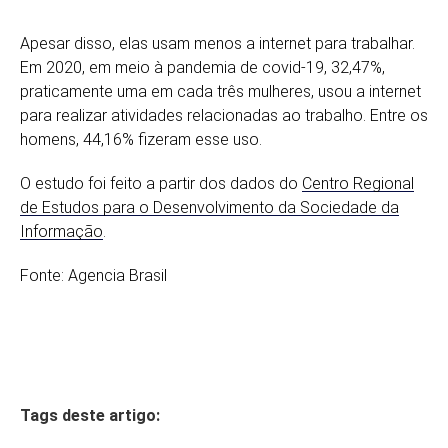
Apesar disso, elas usam menos a internet para trabalhar.
Em 2020, em meio à pandemia de covid-19, 32,47%,
praticamente uma em cada três mulheres, usou a internet
para realizar atividades relacionadas ao trabalho. Entre os
homens, 44,16% fizeram esse uso.
O estudo foi feito a partir dos dados do
Centro Regional
de Estudos para o Desenvolvimento da Sociedade da
Informação
.
Fonte: Agencia Brasil
Tags deste artigo: