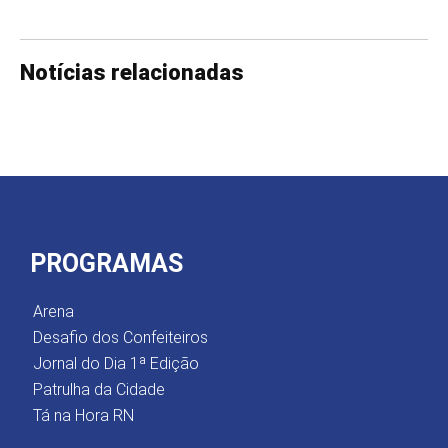
Notícias relacionadas
PROGRAMAS
Arena
Desafio dos Confeiteiros
Jornal do Dia 1ª Edição
Patrulha da Cidade
Tá na Hora RN