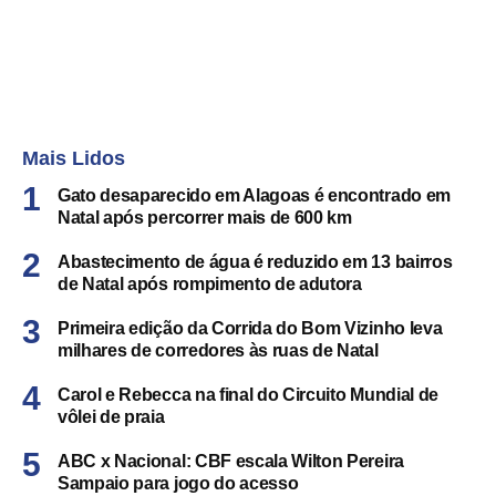
Mais Lidos
Gato desaparecido em Alagoas é encontrado em
Natal após percorrer mais de 600 km
Abastecimento de água é reduzido em 13 bairros
de Natal após rompimento de adutora
Primeira edição da Corrida do Bom Vizinho leva
milhares de corredores às ruas de Natal
Carol e Rebecca na final do Circuito Mundial de
vôlei de praia
ABC x Nacional: CBF escala Wilton Pereira
Sampaio para jogo do acesso