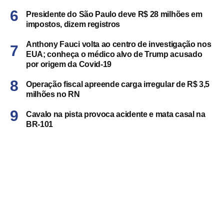
Presidente do São Paulo deve R$ 28 milhões em
impostos, dizem registros
Anthony Fauci volta ao centro de investigação nos
EUA; conheça o médico alvo de Trump acusado
por origem da Covid-19
Operação fiscal apreende carga irregular de R$ 3,5
milhões no RN
Cavalo na pista provoca acidente e mata casal na
BR-101