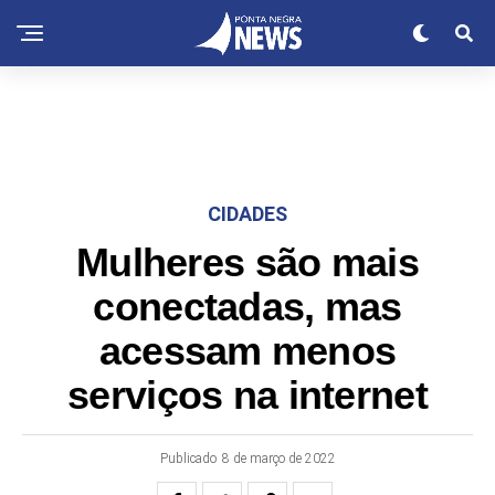
CIDADES
Mulheres são mais
conectadas, mas
acessam menos
serviços na internet
Publicado
8 de março de 2022