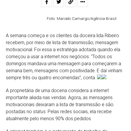
Foto: Marcelo Camargo/Agência Brasil
A semana começa e os clientes da doceira lida Ribeiro
recebem, por meio de lista de transmissão, mensagem
motivacional. Foi essa a estratégia adotada quando ela
começou a usar a internet nos negócios: “Todos os
domingos mandava uma mensagem para começarem a
semana bem, mensagens com positividade. E daí vinham
sempre três ou quatro encomendas”, conta.
A proprietária de uma doceria considera a internet
importante aliada nas vendas. Agora, as mensagens
motivacionais deixaram a lista de transmissão e são
postadas no
status
. Pelas redes sociais, ela recebe
atualmente pelo menos 90% dos pedidos.