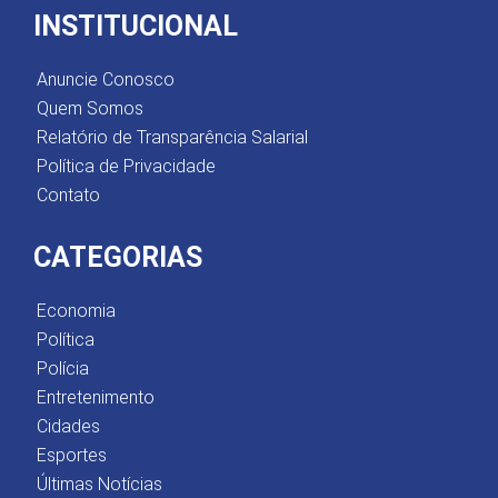
INSTITUCIONAL
Anuncie Conosco
Quem Somos
Relatório de Transparência Salarial
Política de Privacidade
Contato
CATEGORIAS
Economia
Política
Polícia
Entretenimento
Cidades
Esportes
Últimas Notícias