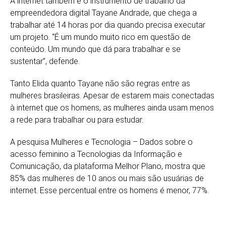
A internet também é o instrumento de trabalho da
empreendedora digital Tayane Andrade, que chega a
trabalhar até 14 horas por dia quando precisa executar
um projeto. “É um mundo muito rico em questão de
conteúdo. Um mundo que dá para trabalhar e se
sustentar”, defende.
Tanto Elida quanto Tayane não são regras entre as
mulheres brasileiras. Apesar de estarem mais conectadas
à internet que os homens, as mulheres ainda usam menos
a rede para trabalhar ou para estudar.
A pesquisa Mulheres e Tecnologia – Dados sobre o
acesso feminino a Tecnologias da Informação e
Comunicação, da plataforma Melhor Plano, mostra que
85% das mulheres de 10 anos ou mais são usuárias de
internet. Esse percentual entre os homens é menor, 77%.