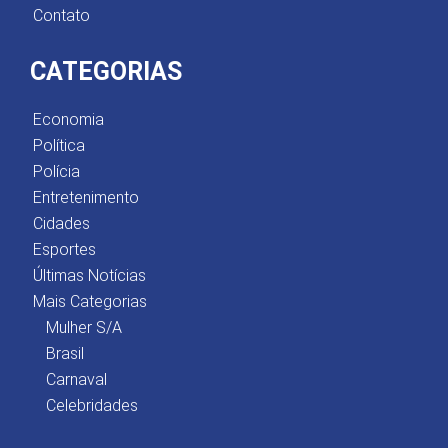
Contato
CATEGORIAS
Economia
Política
Polícia
Entretenimento
Cidades
Esportes
Últimas Notícias
Mais Categorias
Mulher S/A
Brasil
Carnaval
Celebridades