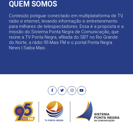
QUEM SOMOS
Conteúdo potiguar conectado em multiplataforma de TV,
rádio e internet, levando informação e entretenimento
para milhares de telespectadores. Essa é a proposta e a
missão do Sistema Ponta Negra de Comunicação, que
reúne a TV Ponta Negra, afiliada do SBT no Rio Grande
do Norte, a rádio 95 Mais FM e o portal Ponta Negra
News |
Saiba Mais
.