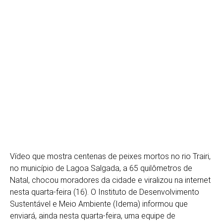
Vídeo que mostra centenas de peixes mortos no rio Trairi,
no município de Lagoa Salgada, a 65 quilômetros de
Natal, chocou moradores da cidade e viralizou na internet
nesta quarta-feira (16). O Instituto de Desenvolvimento
Sustentável e Meio Ambiente (Idema) informou que
enviará, ainda nesta quarta-feira, uma equipe de