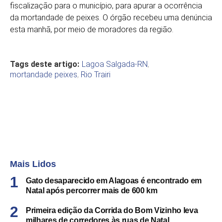
fiscalização para o município, para apurar a ocorrência
da mortandade de peixes. O órgão recebeu uma denúncia
esta manhã, por meio de moradores da região.
Tags deste artigo:
Lagoa Salgada-RN
,
mortandade peixes
,
Rio Trairi
Mais Lidos
Gato desaparecido em Alagoas é encontrado em
Natal após percorrer mais de 600 km
Primeira edição da Corrida do Bom Vizinho leva
milhares de corredores às ruas de Natal