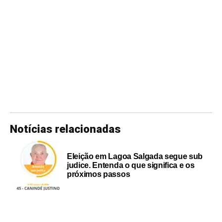
Notícias relacionadas
Eleição em Lagoa Salgada segue sub
judice. Entenda o que significa e os
próximos passos