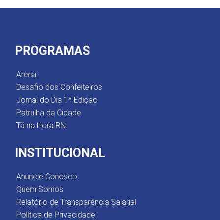
PROGRAMAS
Arena
Desafio dos Confeiteiros
Jornal do Dia 1ª Edição
Patrulha da Cidade
Tá na Hora RN
INSTITUCIONAL
Anuncie Conosco
Quem Somos
Relatório de Transparência Salarial
Política de Privacidade