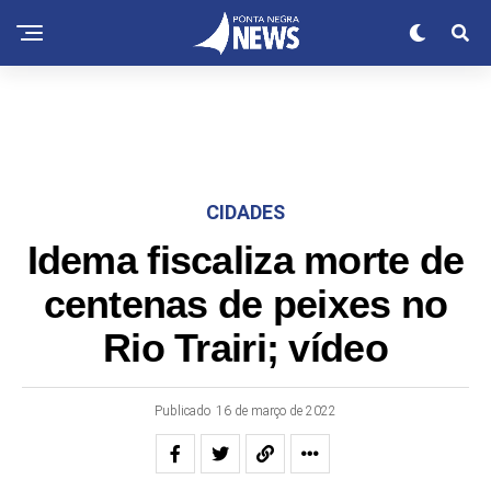
CIDADES
Idema fiscaliza morte de
centenas de peixes no
Rio Trairi; vídeo
Publicado
16 de março de 2022