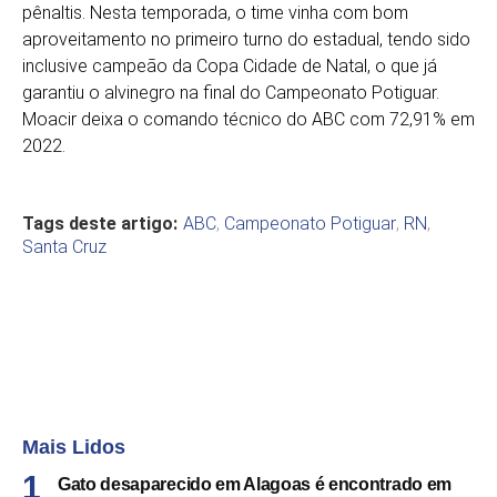
pênaltis. Nesta temporada, o time vinha com bom
aproveitamento no primeiro turno do estadual, tendo sido
inclusive campeão da Copa Cidade de Natal, o que já
garantiu o alvinegro na final do Campeonato Potiguar.
Moacir deixa o comando técnico do ABC com 72,91% em
2022.
Tags deste artigo:
ABC
,
Campeonato Potiguar
,
RN
,
Santa Cruz
Mais Lidos
Gato desaparecido em Alagoas é encontrado em