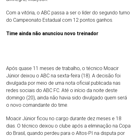
Com a vitória, o ABC passa a ser o líder do segundo turno
do Campeonato Estadual com 12 pontos ganhos.
Time ainda não anunciou novo treinador
Após quase 11 meses de trabalho, o técnico Moacir
Júnior deixou o ABC na sexta-feira (18). A decisão foi
divulgada por meio de uma nota oficial publicada nas
redes sociais do ABC FC. Até o início da noite deste
domingo (20), ainda não havia sido divulgado quem será
o novo comandante do time.
Moacir Júnior ficou no cargo durante dez meses e 18
dias. O técnico deixou o clube após a eliminação na Copa
do Brasil, quando perdeu para o Altos-PI na disputa por