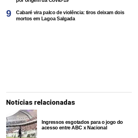
por origem da Covid-19
Cabaré vira palco de violência: tiros deixam dois
mortos em Lagoa Salgada
Notícias relacionadas
Ingressos esgotados para o jogo do
acesso entre ABC x Nacional