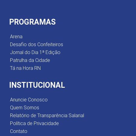
PROGRAMAS
Arena
Desafio dos Confeiteiros
Jornal do Dia 1ª Edição
Patrulha da Cidade
Tá na Hora RN
INSTITUCIONAL
Anuncie Conosco
Quem Somos
Relatório de Transparência Salarial
Política de Privacidade
Contato