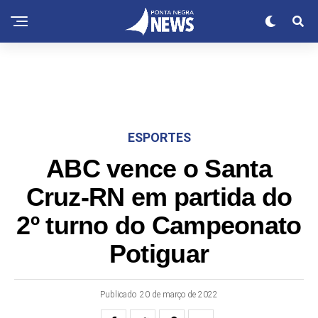
ESPORTES
ABC vence o Santa
Cruz-RN em partida do
2º turno do Campeonato
Potiguar
Publicado
20 de março de 2022