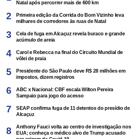
Natal após percorrer mais de 600 km
Primeira edição da Corrida do Bom Vizinho leva
milhares de corredores às ruas de Natal
Cela de fuga em Alcaçuz revela buraco e grande
acúmulo de areia
Carol e Rebecca na final do Circuito Mundial de
vôlei de praia
Presidente do São Paulo deve R$ 28 milhões em
impostos, dizem registros
ABC x Nacional: CBF escala Wilton Pereira
Sampaio para jogo do acesso
SEAP confirma fuga de 11 detentos do presídio de
Alcaçuz
Anthony Fauci volta ao centro de investigação nos
EUA; conheça o médico alvo de Trump acusado