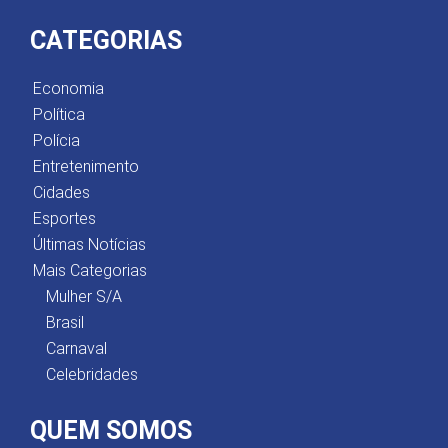
CATEGORIAS
Economia
Política
Polícia
Entretenimento
Cidades
Esportes
Últimas Notícias
Mais Categorias
Mulher S/A
Brasil
Carnaval
Celebridades
QUEM SOMOS