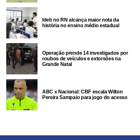
Ideb no RN alcança maior nota da
história no ensino médio estadual
Operação prende 14 investigados por
roubos de veículos e extorsões na
Grande Natal
ABC x Nacional: CBF escala Wilton
Pereira Sampaio para jogo do acesso