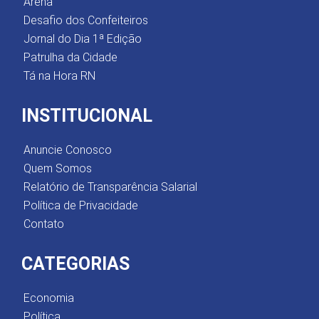
Arena
Desafio dos Confeiteiros
Jornal do Dia 1ª Edição
Patrulha da Cidade
Tá na Hora RN
INSTITUCIONAL
Anuncie Conosco
Quem Somos
Relatório de Transparência Salarial
Política de Privacidade
Contato
CATEGORIAS
Economia
Política