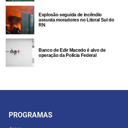
Explosão seguida de incêndio
assusta moradores no Litoral Sul do
RN
Banco de Edir Macedo é alvo de
operação da Polícia Federal
PROGRAMAS