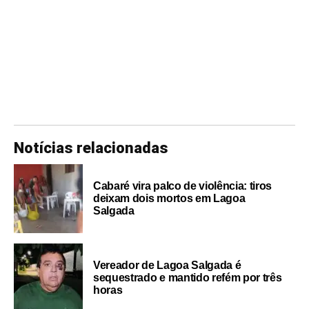
Notícias relacionadas
Cabaré vira palco de violência: tiros
deixam dois mortos em Lagoa
Salgada
Vereador de Lagoa Salgada é
sequestrado e mantido refém por três
horas