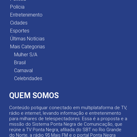
Polícia
Entretenimento
Cidades
Esportes
Últimas Notícias
Mais Categorias
Mulher S/A
Brasil
Carnaval
Celebridades
QUEM SOMOS
Conteúdo potiguar conectado em multiplataforma de TV,
rádio e internet, levando informação e entretenimento
para milhares de telespectadores. Essa é a proposta e a
missão do Sistema Ponta Negra de Comunicação, que
reúne a TV Ponta Negra, afiliada do SBT no Rio Grande
do Norte, a rádio 95 Mais FM e o portal Ponta Negra