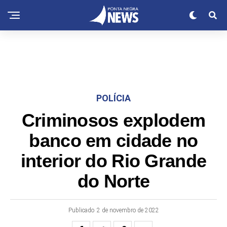
POLÍCIA
Criminosos explodem
banco em cidade no
interior do Rio Grande
do Norte
Publicado
2 de novembro de 2022