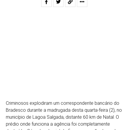
Criminosos explodiram um correspondente bancário do
Bradesco durante a madrugada desta quarta-feira (2), no
município de Lagoa Salgada, distante 60 km de Natal. O
prédio onde funciona a agência foi completamente