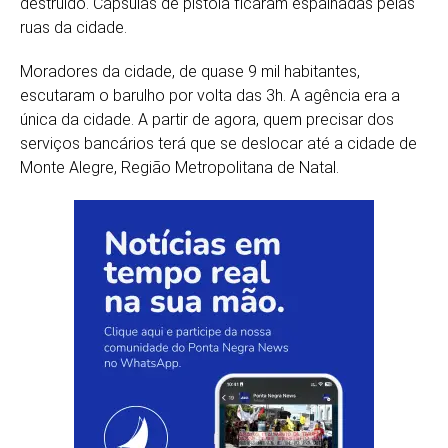
destruído. Cápsulas de pistola ficaram espalhadas pelas
ruas da cidade.
Moradores da cidade, de quase 9 mil habitantes,
escutaram o barulho por volta das 3h. A agência era a
única da cidade. A partir de agora, quem precisar dos
serviços bancários terá que se deslocar até a cidade de
Monte Alegre, Região Metropolitana de Natal.