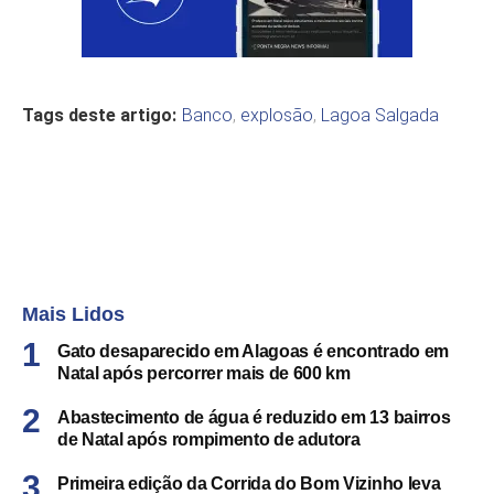
Tags deste artigo:
Banco
,
explosão
,
Lagoa Salgada
Mais Lidos
Gato desaparecido em Alagoas é encontrado em
Natal após percorrer mais de 600 km
Abastecimento de água é reduzido em 13 bairros
de Natal após rompimento de adutora
Primeira edição da Corrida do Bom Vizinho leva