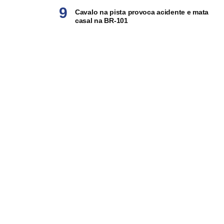
Cavalo na pista provoca acidente e mata
casal na BR-101