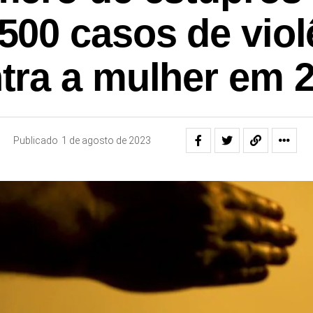
.500 casos de viol
tra a mulher em 
Publicado
1 de agosto de 2023