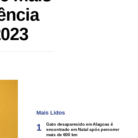
ência
2023
Mais Lidos
Gato desaparecido em Alagoas é
encontrado em Natal após percorrer
mais de 600 km