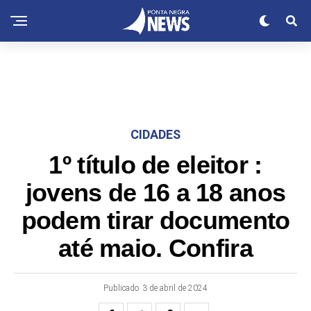
CIDADES
1º título de eleitor :
jovens de 16 a 18 anos
podem tirar documento
até maio. Confira
Publicado
3 de abril de 2024