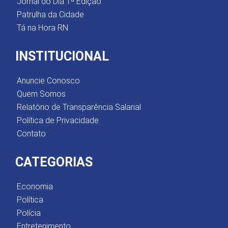
Jornal do Dia 1ª Edição
Patrulha da Cidade
Tá na Hora RN
INSTITUCIONAL
Anuncie Conosco
Quem Somos
Relatório de Transparência Salarial
Política de Privacidade
Contato
CATEGORIAS
Economia
Política
Polícia
Entretenimento