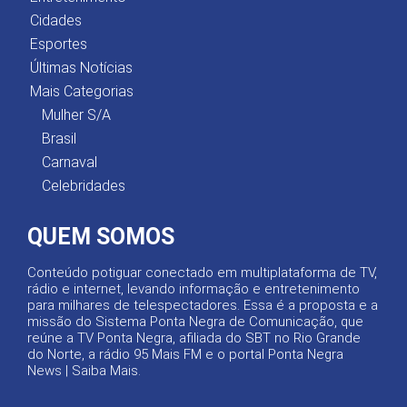
Cidades
Esportes
Últimas Notícias
Mais Categorias
Mulher S/A
Brasil
Carnaval
Celebridades
QUEM SOMOS
Conteúdo potiguar conectado em multiplataforma de TV,
rádio e internet, levando informação e entretenimento
para milhares de telespectadores. Essa é a proposta e a
missão do Sistema Ponta Negra de Comunicação, que
reúne a TV Ponta Negra, afiliada do SBT no Rio Grande
do Norte, a rádio 95 Mais FM e o portal Ponta Negra
News |
Saiba Mais
.