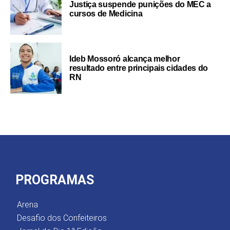
Justiça suspende punições do MEC a
cursos de Medicina
Ideb Mossoró alcança melhor
resultado entre principais cidades do
RN
PROGRAMAS
Arena
Desafio dos Confeiteiros