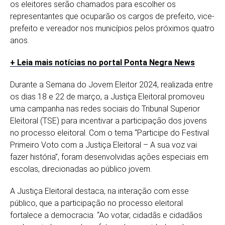
os eleitores serão chamados para escolher os
representantes que ocuparão os cargos de prefeito, vice-
prefeito e vereador nos municípios pelos próximos quatro
anos.
+ Leia mais notícias no portal Ponta Negra News
Durante a Semana do Jovem Eleitor 2024, realizada entre
os dias 18 e 22 de março, a Justiça Eleitoral promoveu
uma campanha nas redes sociais do Tribunal Superior
Eleitoral (TSE) para incentivar a participação dos jovens
no processo eleitoral. Com o tema “Participe do Festival
Primeiro Voto com a Justiça Eleitoral – A sua voz vai
fazer história”, foram desenvolvidas ações especiais em
escolas, direcionadas ao público jovem.
A Justiça Eleitoral destaca, na interação com esse
público, que a participação no processo eleitoral
fortalece a democracia. “Ao votar, cidadãs e cidadãos