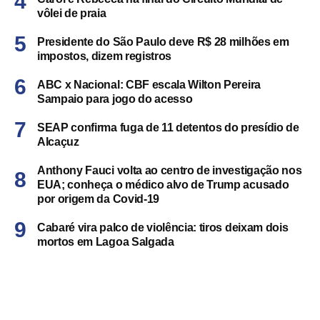
vôlei de praia
Presidente do São Paulo deve R$ 28 milhões em
impostos, dizem registros
ABC x Nacional: CBF escala Wilton Pereira
Sampaio para jogo do acesso
SEAP confirma fuga de 11 detentos do presídio de
Alcaçuz
Anthony Fauci volta ao centro de investigação nos
EUA; conheça o médico alvo de Trump acusado
por origem da Covid-19
Cabaré vira palco de violência: tiros deixam dois
mortos em Lagoa Salgada