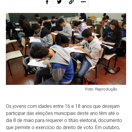
Foto: Reprodução
Os jovens com idades entre 16 e 18 anos que desejam
participar das eleições municipais deste ano têm até o
dia 8 de maio para requerer o título eleitoral, documento
que permite o exercício do direito de voto. Em outubro,