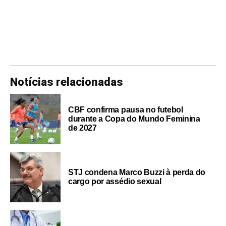
Notícias relacionadas
CBF confirma pausa no futebol
durante a Copa do Mundo Feminina
de 2027
STJ condena Marco Buzzi à perda do
cargo por assédio sexual