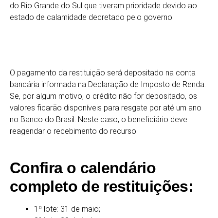
do Rio Grande do Sul que tiveram prioridade devido ao
estado de calamidade decretado pelo governo.
O pagamento da restituição será depositado na conta
bancária informada na Declaração de Imposto de Renda.
Se, por algum motivo, o crédito não for depositado, os
valores ficarão disponíveis para resgate por até um ano
no Banco do Brasil. Neste caso, o beneficiário deve
reagendar o recebimento do recurso.
Confira o calendário
completo de restituições:
1º lote: 31 de maio;