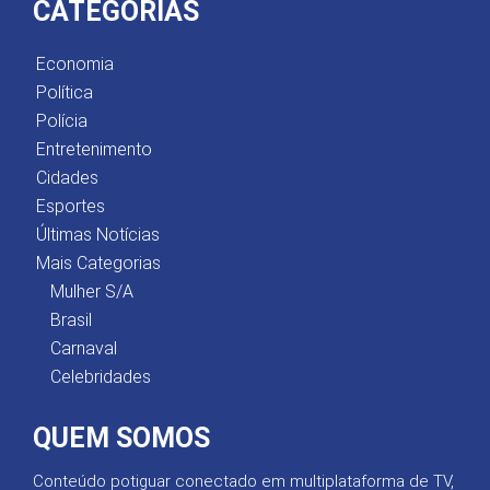
CATEGORIAS
Economia
Política
Polícia
Entretenimento
Cidades
Esportes
Últimas Notícias
Mais Categorias
Mulher S/A
Brasil
Carnaval
Celebridades
QUEM SOMOS
Conteúdo potiguar conectado em multiplataforma de TV,