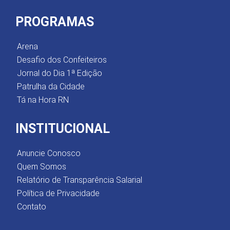
PROGRAMAS
Arena
Desafio dos Confeiteiros
Jornal do Dia 1ª Edição
Patrulha da Cidade
Tá na Hora RN
INSTITUCIONAL
Anuncie Conosco
Quem Somos
Relatório de Transparência Salarial
Política de Privacidade
Contato