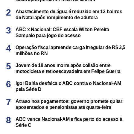
Abastecimento de água é reduzido em 13 bairros
de Natal após rompimento de adutora
ABC x Nacional: CBF escala Wilton Pereira
Sampaio para jogo do acesso
Operação fiscal apreende carga irregular de R$ 3,5
milhões no RN
Jovem de 18 anos morre após colisão entre
motocicleta e retroescavadeira em Felipe Guerra
Igor Bahia desfalca o ABC contra o Nacional-AM
pela Série D
Atraso nos pagamentos: governo promete quitar
aposentados e pensionistas até quarta-feira
ABC vence Nacional-AM e fica perto do acesso à
Série C