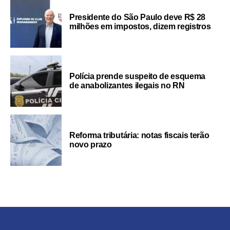
Presidente do São Paulo deve R$ 28
milhões em impostos, dizem registros
Polícia prende suspeito de esquema
de anabolizantes ilegais no RN
Reforma tributária: notas fiscais terão
novo prazo