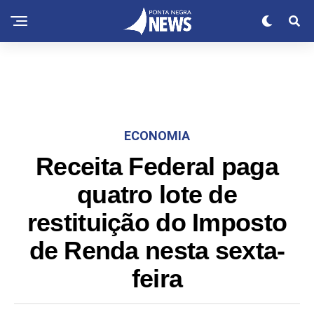
ECONOMIA
Receita Federal paga
quatro lote de
restituição do Imposto
de Renda nesta sexta-
feira