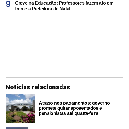
Greve na Educação: Professores fazem ato em
frente à Prefeitura de Natal
Notícias relacionadas
Atraso nos pagamentos: governo
promete quitar aposentados e
pensionistas até quarta-feira