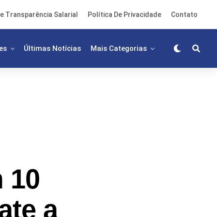
e Transparência Salarial
Política De Privacidade
Contato
es
Últimas Notícias
Mais Categorias
 10
ate a