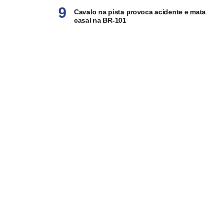
Cavalo na pista provoca acidente e mata
casal na BR-101