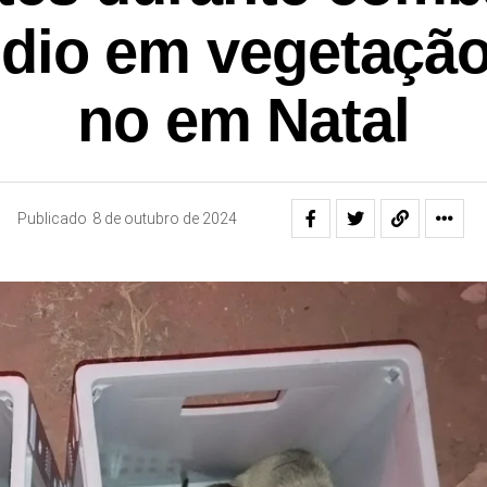
ndio em vegetação
no em Natal
Publicado
8 de outubro de 2024