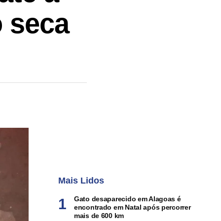
 seca
Mais Lidos
Gato desaparecido em Alagoas é
encontrado em Natal após percorrer
mais de 600 km