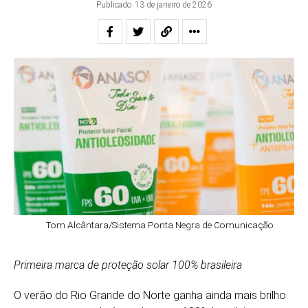
Publicado
13 de janeiro de 2026
Tom Alcântara/Sistema Ponta Negra de Comunicação
Primeira marca de proteção solar 100% brasileira
O verão do Rio Grande do Norte ganha ainda mais brilho