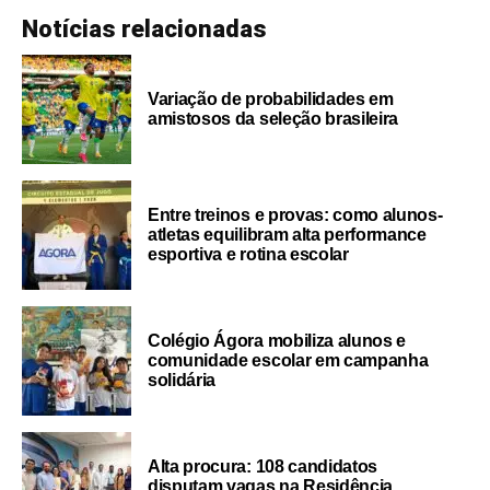
Notícias relacionadas
Variação de probabilidades em
amistosos da seleção brasileira
Entre treinos e provas: como alunos-
atletas equilibram alta performance
esportiva e rotina escolar
Colégio Ágora mobiliza alunos e
comunidade escolar em campanha
solidária
Alta procura: 108 candidatos
disputam vagas na Residência