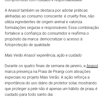
A Anasol também se destaca por adotar práticas
alinhadas ao consumo consciente: é cruelty-free, não
utiliza ingredientes de origem animal e valoriza
formulações seguras e responsáveis. Essa combinação
fortalece a confiança do consumidor e reafirma o
propósito da marca: democratizar o acesso à
fotoproteção de qualidade.
Mais Verão Anasol: experiência, ação e cuidado
Durante os quatro finais de semana de janeiro, a
Anasol
marca presença na Praia de Pirangi com ativações
especiais no projeto Mais Verão. A ação reforça a
importância do uso diário de protetor solar, mostrando
que proteger a pele não é apenas um hábito de praia, é
cuidado para todo santo dia.