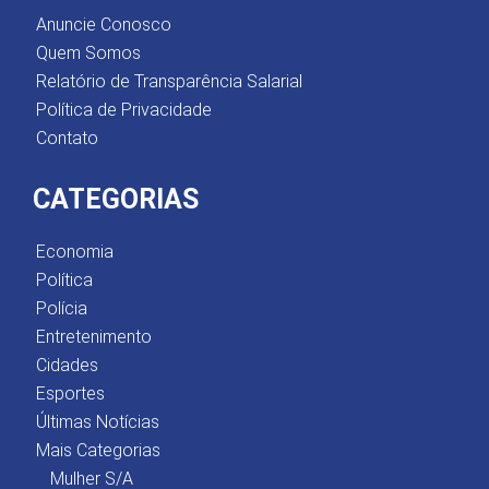
Anuncie Conosco
Quem Somos
Relatório de Transparência Salarial
Política de Privacidade
Contato
CATEGORIAS
Economia
Política
Polícia
Entretenimento
Cidades
Esportes
Últimas Notícias
Mais Categorias
Mulher S/A