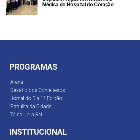
Médica do Hospital do Coração
PROGRAMAS
Arena
Desafio dos Confeiteiros
Jornal do Dia 1ª Edição
Patrulha da Cidade
Tá na Hora RN
INSTITUCIONAL