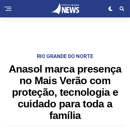
RIO GRANDE DO NORTE
Anasol marca presença
no Mais Verão com
proteção, tecnologia e
cuidado para toda a
família