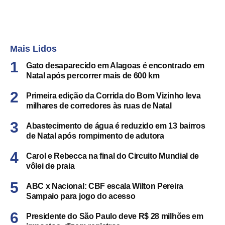
Mais Lidos
Gato desaparecido em Alagoas é encontrado em
Natal após percorrer mais de 600 km
Primeira edição da Corrida do Bom Vizinho leva
milhares de corredores às ruas de Natal
Abastecimento de água é reduzido em 13 bairros
de Natal após rompimento de adutora
Carol e Rebecca na final do Circuito Mundial de
vôlei de praia
ABC x Nacional: CBF escala Wilton Pereira
Sampaio para jogo do acesso
Presidente do São Paulo deve R$ 28 milhões em