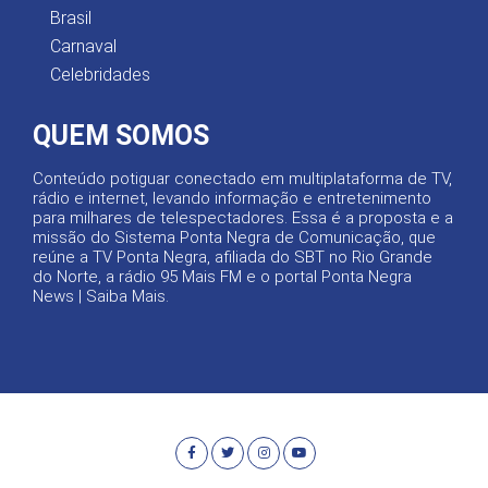
Brasil
Carnaval
Celebridades
QUEM SOMOS
Conteúdo potiguar conectado em multiplataforma de TV,
rádio e internet, levando informação e entretenimento
para milhares de telespectadores. Essa é a proposta e a
missão do Sistema Ponta Negra de Comunicação, que
reúne a TV Ponta Negra, afiliada do SBT no Rio Grande
do Norte, a rádio 95 Mais FM e o portal Ponta Negra
News |
Saiba Mais
.