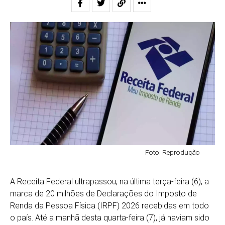
Foto: Reprodução
A Receita Federal ultrapassou, na última terça-feira (6), a
marca de 20 milhões de Declarações do Imposto de
Renda da Pessoa Física (IRPF) 2026 recebidas em todo
o país. Até a manhã desta quarta-feira (7), já haviam sido