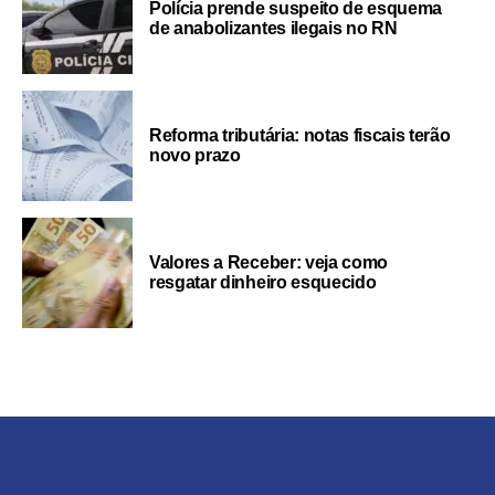
Polícia prende suspeito de esquema
de anabolizantes ilegais no RN
Reforma tributária: notas fiscais terão
novo prazo
Valores a Receber: veja como
resgatar dinheiro esquecido