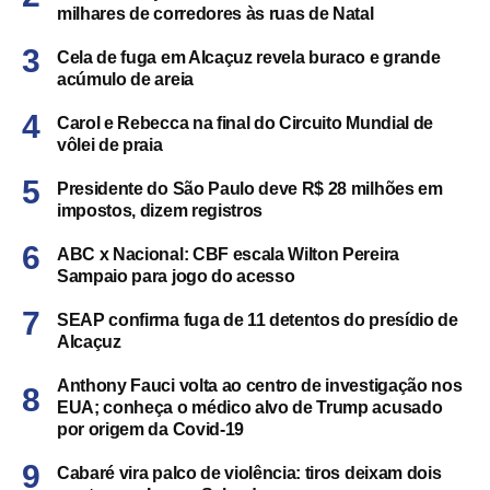
milhares de corredores às ruas de Natal
Cela de fuga em Alcaçuz revela buraco e grande
acúmulo de areia
Carol e Rebecca na final do Circuito Mundial de
vôlei de praia
Presidente do São Paulo deve R$ 28 milhões em
impostos, dizem registros
ABC x Nacional: CBF escala Wilton Pereira
Sampaio para jogo do acesso
SEAP confirma fuga de 11 detentos do presídio de
Alcaçuz
Anthony Fauci volta ao centro de investigação nos
EUA; conheça o médico alvo de Trump acusado
por origem da Covid-19
Cabaré vira palco de violência: tiros deixam dois