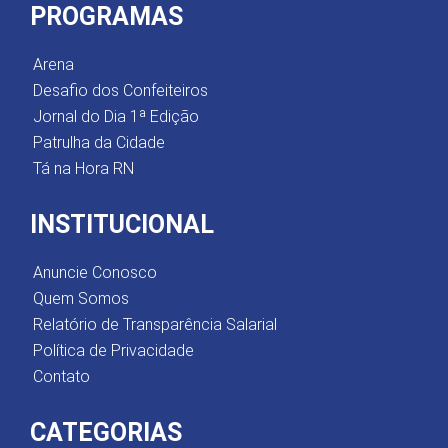
PROGRAMAS
Arena
Desafio dos Confeiteiros
Jornal do Dia 1ª Edição
Patrulha da Cidade
Tá na Hora RN
INSTITUCIONAL
Anuncie Conosco
Quem Somos
Relatório de Transparência Salarial
Política de Privacidade
Contato
CATEGORIAS