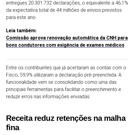
entregues 20.301.732 declarações, o equivalente a 46,1%
da expectativa total de 44 milhões de envios previstos
para este ano.
Leia também:
Comissão aprova renovação automática da CNH para
bons condutores com exigência de exames médicos
Entre os contribuintes que já acertaram as contas com o
Fisco, 59,9% utilizaram a declaração pré-preenchida. A
funcionalidade vem se consolidando como uma das
principais ferramentas para facilitar o preenchimento e
reduzir erros nas informações enviadas.
Receita reduz retenções na malha
fina