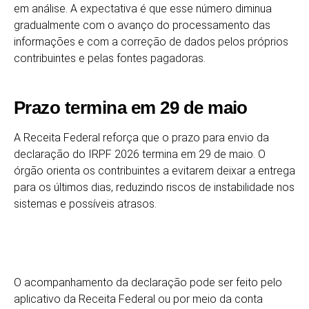
em análise. A expectativa é que esse número diminua
gradualmente com o avanço do processamento das
informações e com a correção de dados pelos próprios
contribuintes e pelas fontes pagadoras.
Prazo termina em 29 de maio
A Receita Federal reforça que o prazo para envio da
declaração do IRPF 2026 termina em 29 de maio. O
órgão orienta os contribuintes a evitarem deixar a entrega
para os últimos dias, reduzindo riscos de instabilidade nos
sistemas e possíveis atrasos.
O acompanhamento da declaração pode ser feito pelo
aplicativo da Receita Federal ou por meio da conta