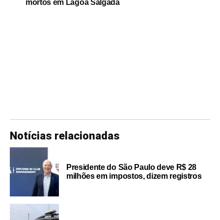
mortos em Lagoa Salgada
Notícias relacionadas
Presidente do São Paulo deve R$ 28
milhões em impostos, dizem registros