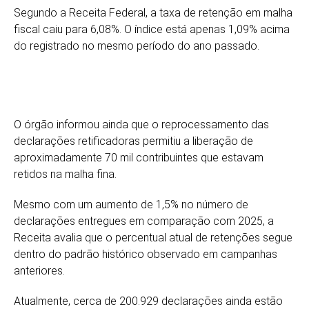
Segundo a Receita Federal, a taxa de retenção em malha
fiscal caiu para 6,08%. O índice está apenas 1,09% acima
do registrado no mesmo período do ano passado.
O órgão informou ainda que o reprocessamento das
declarações retificadoras permitiu a liberação de
aproximadamente 70 mil contribuintes que estavam
retidos na malha fina.
Mesmo com um aumento de 1,5% no número de
declarações entregues em comparação com 2025, a
Receita avalia que o percentual atual de retenções segue
dentro do padrão histórico observado em campanhas
anteriores.
Atualmente, cerca de 200.929 declarações ainda estão