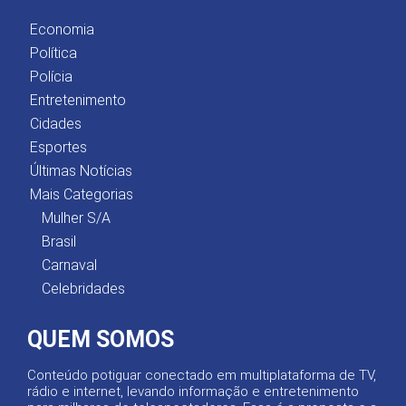
Economia
Política
Polícia
Entretenimento
Cidades
Esportes
Últimas Notícias
Mais Categorias
Mulher S/A
Brasil
Carnaval
Celebridades
QUEM SOMOS
Conteúdo potiguar conectado em multiplataforma de TV,
rádio e internet, levando informação e entretenimento