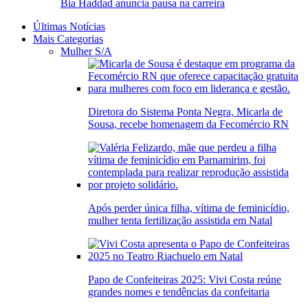
Bia Haddad anuncia pausa na carreira
Últimas Notícias
Mais Categorias
Mulher S/A
Diretora do Sistema Ponta Negra, Micarla de
Sousa, recebe homenagem da Fecomércio RN
Após perder única filha, vítima de feminicídio,
mulher tenta fertilização assistida em Natal
Papo de Confeiteiras 2025: Vivi Costa reúne
grandes nomes e tendências da confeitaria