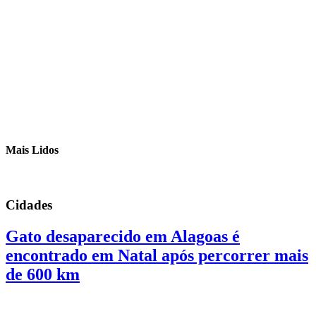
Mais Lidos
Cidades
Gato desaparecido em Alagoas é
encontrado em Natal após percorrer mais
de 600 km