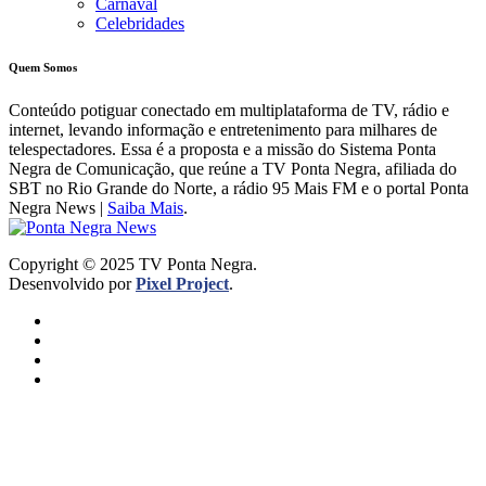
Carnaval
Celebridades
Quem Somos
Conteúdo potiguar conectado em multiplataforma de TV, rádio e
internet, levando informação e entretenimento para milhares de
telespectadores. Essa é a proposta e a missão do Sistema Ponta
Negra de Comunicação, que reúne a TV Ponta Negra, afiliada do
SBT no Rio Grande do Norte, a rádio 95 Mais FM e o portal Ponta
Negra News |
Saiba Mais
.
Copyright © 2025 TV Ponta Negra.
Desenvolvido por
Pixel Project
.