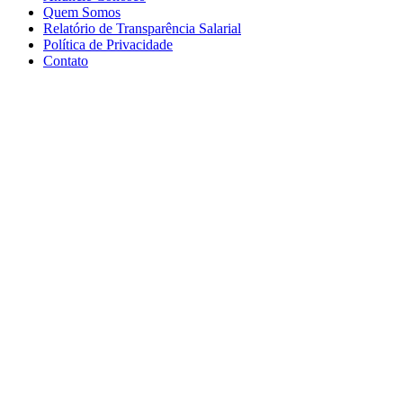
Quem Somos
Relatório de Transparência Salarial
Política de Privacidade
Contato