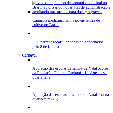
Cannabis medicinal ganha novas regras de
cultivo no Brasil
STF permite recalcular penas de condenados
pelo 8 de janeiro
Carnaval
Apuração das escolas de samba de Natal ocorre
na Fundação Cultural Capitania das Artes nesta
quarta-feira
Apuração das escolas de samba de Natal será na
quarta-feira (25)