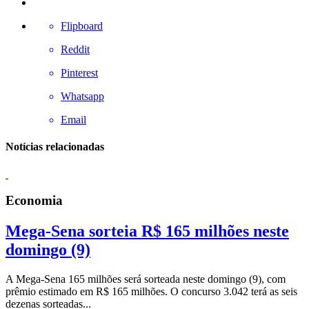
Flipboard
Reddit
Pinterest
Whatsapp
Email
Notícias relacionadas
Economia
Mega-Sena sorteia R$ 165 milhões neste
domingo (9)
A Mega-Sena 165 milhões será sorteada neste domingo (9), com
prêmio estimado em R$ 165 milhões. O concurso 3.042 terá as seis
dezenas sorteadas...