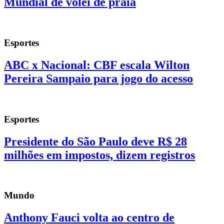
Mundial de vôlei de praia
Esportes
ABC x Nacional: CBF escala Wilton
Pereira Sampaio para jogo do acesso
Esportes
Presidente do São Paulo deve R$ 28
milhões em impostos, dizem registros
Mundo
Anthony Fauci volta ao centro de