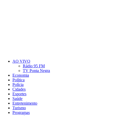
AO VIVO
Rádio 95 FM
TV Ponta Negra
Economia
Política
Polícia
Cidades
Esportes
Saúde
Entretenimento
Turismo
Programas