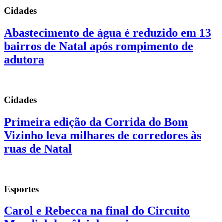
Cidades
Abastecimento de água é reduzido em 13
bairros de Natal após rompimento de
adutora
Cidades
Primeira edição da Corrida do Bom
Vizinho leva milhares de corredores às
ruas de Natal
Esportes
Carol e Rebecca na final do Circuito