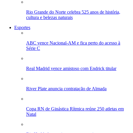
Rio Grande do Norte celebra 525 anos de história,
cultura e belezas naturais
Esportes
ABC vence Nacional-AM e fica perto do acesso à
Série C
Real Madrid vence amistoso com Endrick titular
River Plate anuncia contratação de Almada
Copa RN de Ginástica Rítmica reúne 250 atletas em
Natal