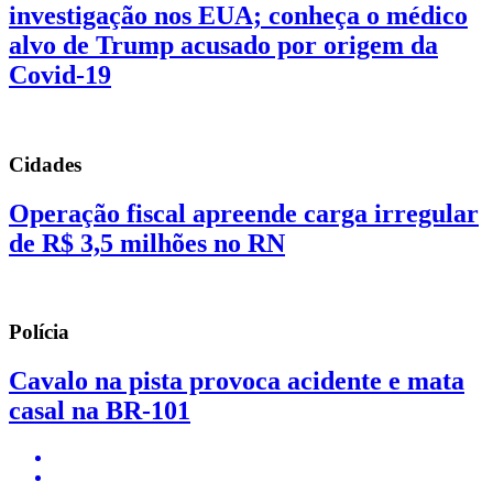
investigação nos EUA; conheça o médico
alvo de Trump acusado por origem da
Covid-19
Cidades
Operação fiscal apreende carga irregular
de R$ 3,5 milhões no RN
Polícia
Cavalo na pista provoca acidente e mata
casal na BR-101