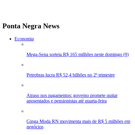
Ponta Negra News
Economia
Mega-Sena sorteia R$ 165 milhões neste domingo (9)
Petrobras lucra R$ 52,4 bilhões no 2º trimestre
Atraso nos pagamentos: governo promete quitar
aposentados e pensionistas até quarta-feira
Ginga Moda RN movimenta mais de R$ 5 milhões em
negócios