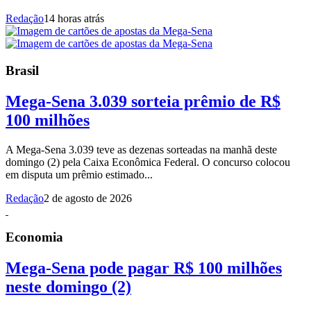
Redação
14 horas atrás
Brasil
Mega-Sena 3.039 sorteia prêmio de R$
100 milhões
A Mega-Sena 3.039 teve as dezenas sorteadas na manhã deste
domingo (2) pela Caixa Econômica Federal. O concurso colocou
em disputa um prêmio estimado...
Redação
2 de agosto de 2026
Economia
Mega-Sena pode pagar R$ 100 milhões
neste domingo (2)