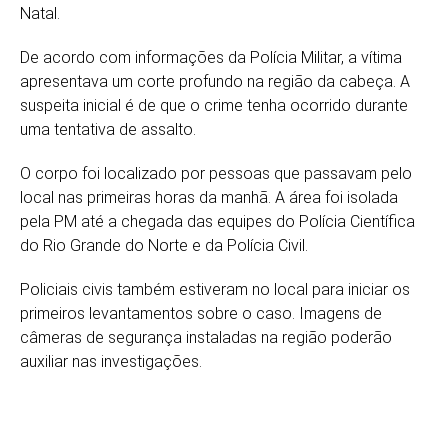
Natal.
De acordo com informações da Polícia Militar, a vítima
apresentava um corte profundo na região da cabeça. A
suspeita inicial é de que o crime tenha ocorrido durante
uma tentativa de assalto.
O corpo foi localizado por pessoas que passavam pelo
local nas primeiras horas da manhã. A área foi isolada
pela PM até a chegada das equipes do
Polícia Científica
do Rio Grande do Norte
e da Polícia Civil.
Policiais civis também estiveram no local para iniciar os
primeiros levantamentos sobre o caso. Imagens de
câmeras de segurança instaladas na região poderão
auxiliar nas investigações.