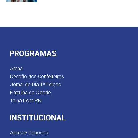
PROGRAMAS
Arena
Desafio dos Confeiteiros
Jornal do Dia 1ª Edição
Patrulha da Cidade
Tá na Hora RN
INSTITUCIONAL
Anuncie Conosco