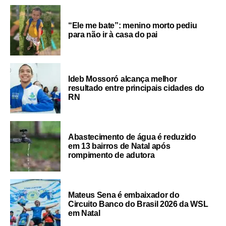
“Ele me bate”: menino morto pediu
para não ir à casa do pai
Ideb Mossoró alcança melhor
resultado entre principais cidades do
RN
Abastecimento de água é reduzido
em 13 bairros de Natal após
rompimento de adutora
Mateus Sena é embaixador do
Circuito Banco do Brasil 2026 da WSL
em Natal