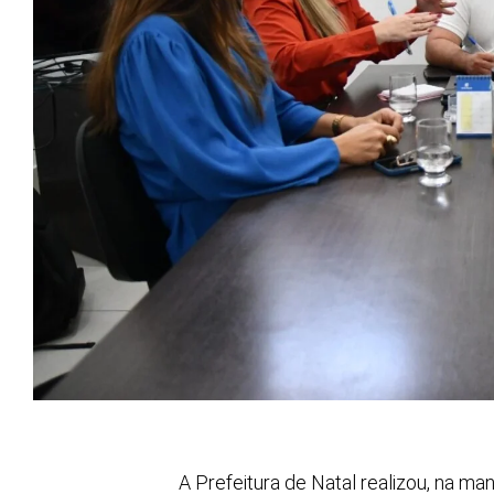
A Prefeitura de Natal realizou, na ma