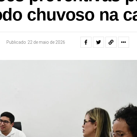
odo chuvoso na ca
Publicado
22 de maio de 2026