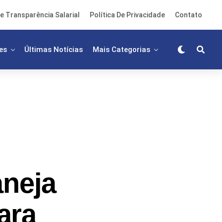
e Transparência Salarial
Política De Privacidade
Contato
es
Últimas Notícias
Mais Categorias
aneja
ara