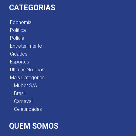
CATEGORIAS
Economia
Política
Polícia
Entretenimento
Cidades
Esportes
Últimas Notícias
Mais Categorias
Mulher S/A
Brasil
Carnaval
Celebridades
QUEM SOMOS