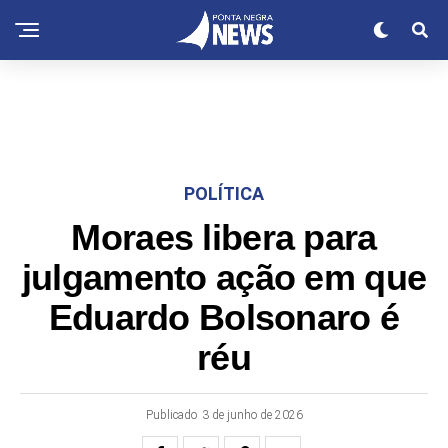
POLÍTICA
Moraes libera para
julgamento ação em que
Eduardo Bolsonaro é
réu
Publicado
3 de junho de 2026