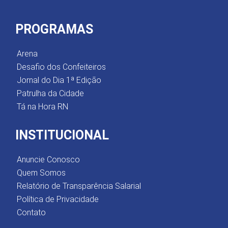
PROGRAMAS
Arena
Desafio dos Confeiteiros
Jornal do Dia 1ª Edição
Patrulha da Cidade
Tá na Hora RN
INSTITUCIONAL
Anuncie Conosco
Quem Somos
Relatório de Transparência Salarial
Política de Privacidade
Contato