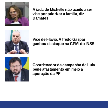
Aliada de Michelle não aceitou ser
vice por priorizar a família, diz
Damares
Vice de Flávio, Alfredo Gaspar
ganhou destaque na CPMI do INSS
Coordenador da campanha de Lula
pede afastamento em meio a
apuração da PF