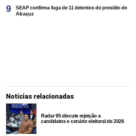
SEAP confirma fuga de 11 detentos do presídio de
Alcaçuz
Notícias relacionadas
Radar 95 discute rejeição a
candidatos e cenário eleitoral de 2026