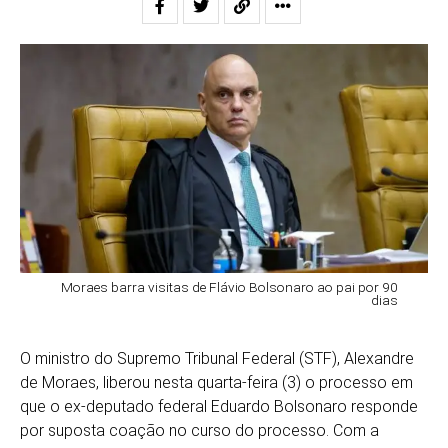
Moraes barra visitas de Flávio Bolsonaro ao pai por 90
dias
O ministro do Supremo Tribunal Federal (STF),
Alexandre
de Moraes
, liberou nesta quarta-feira (3) o processo em
que o ex-deputado federal
Eduardo Bolsonaro
responde
por suposta coação no curso do processo. Com a