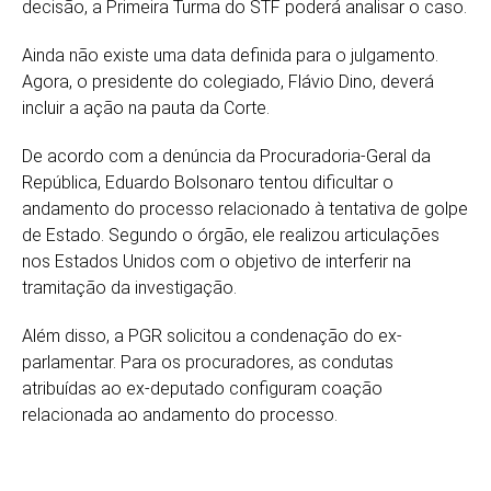
decisão, a Primeira Turma do STF poderá analisar o caso.
Ainda não existe uma data definida para o julgamento.
Agora, o presidente do colegiado,
Flávio Dino
, deverá
incluir a ação na pauta da Corte.
De acordo com a denúncia da
Procuradoria-Geral da
República
, Eduardo Bolsonaro tentou dificultar o
andamento do processo relacionado à tentativa de golpe
de Estado. Segundo o órgão, ele realizou articulações
nos Estados Unidos com o objetivo de interferir na
tramitação da investigação.
Além disso, a PGR solicitou a condenação do ex-
parlamentar. Para os procuradores, as condutas
atribuídas ao ex-deputado configuram coação
relacionada ao andamento do processo.