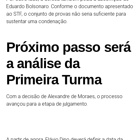
Eduardo Bolsonaro. Conforme o documento apresentado
ao STF, o conjunto de provas não seria suficiente para
sustentar uma condenação.
Próximo passo será
a análise da
Primeira Turma
Com a decisão de Alexandre de Moraes, o processo
avançou para a etapa de julgamento.
A partir de agora, Flávio Dino deverá definir a data da