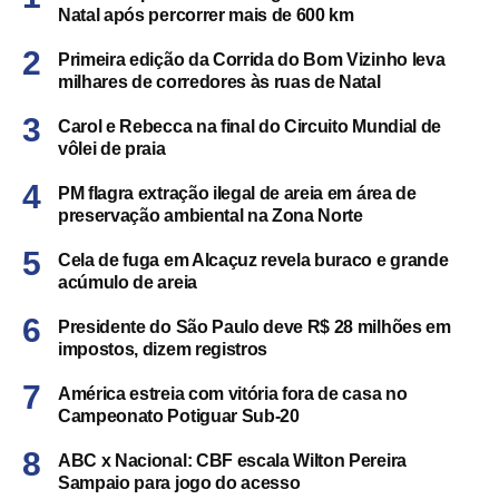
Natal após percorrer mais de 600 km
Primeira edição da Corrida do Bom Vizinho leva
milhares de corredores às ruas de Natal
Carol e Rebecca na final do Circuito Mundial de
vôlei de praia
PM flagra extração ilegal de areia em área de
preservação ambiental na Zona Norte
Cela de fuga em Alcaçuz revela buraco e grande
acúmulo de areia
Presidente do São Paulo deve R$ 28 milhões em
impostos, dizem registros
América estreia com vitória fora de casa no
Campeonato Potiguar Sub-20
ABC x Nacional: CBF escala Wilton Pereira
Sampaio para jogo do acesso