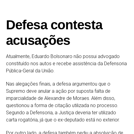
Defesa contesta
acusações
Atualmente, Eduardo Bolsonaro não possui advogado
constituído nos autos e recebe assistência da Defensoria
Pública-Geral da União.
Nas alegações finais, a defesa argumentou que o
Supremo deve anular a ação por suposta falta de
imparcialidade de Alexandre de Moraes. Além disso,
questionou a forma de citação utilizada no processo.
Segundo a Defensoria, a Justiça deveria ter utilizado
carta rogatória, já que o ex-deputado está no exterior.
Por outro lado, a defesa também pediu a absolvição de