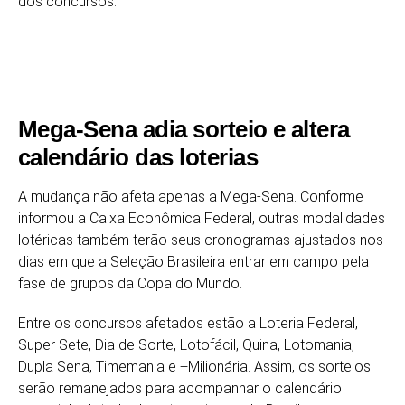
dos concursos.
Mega-Sena adia sorteio e altera
calendário das loterias
A mudança não afeta apenas a Mega-Sena. Conforme
informou a Caixa Econômica Federal, outras modalidades
lotéricas também terão seus cronogramas ajustados nos
dias em que a Seleção Brasileira entrar em campo pela
fase de grupos da Copa do Mundo.
Entre os concursos afetados estão a Loteria Federal,
Super Sete, Dia de Sorte, Lotofácil, Quina, Lotomania,
Dupla Sena, Timemania e +Milionária. Assim, os sorteios
serão remanejados para acompanhar o calendário