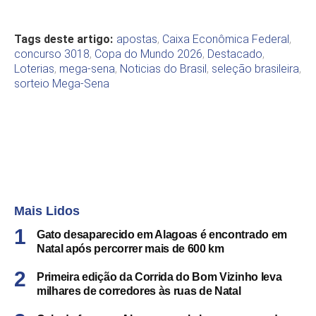
Tags deste artigo:
apostas
,
Caixa Econômica Federal
,
concurso 3018
,
Copa do Mundo 2026
,
Destacado
,
Loterias
,
mega-sena
,
Noticias do Brasil
,
seleção brasileira
,
sorteio Mega-Sena
Mais Lidos
Gato desaparecido em Alagoas é encontrado em
Natal após percorrer mais de 600 km
Primeira edição da Corrida do Bom Vizinho leva
milhares de corredores às ruas de Natal