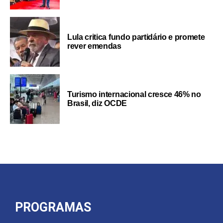
Lula critica fundo partidário e promete
rever emendas
Turismo internacional cresce 46% no
Brasil, diz OCDE
PROGRAMAS