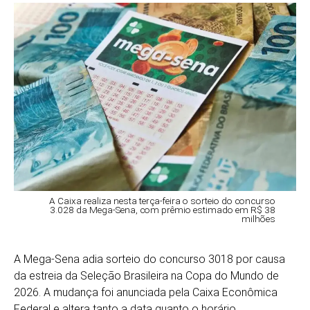
A Caixa realiza nesta terça-feira o sorteio do concurso
3.028 da Mega-Sena, com prêmio estimado em R$ 38
milhões
A Mega-Sena adia sorteio do concurso 3018 por causa
da estreia da Seleção Brasileira na Copa do Mundo de
2026. A mudança foi anunciada pela Caixa Econômica
Federal e altera tanto a data quanto o horário