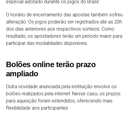
especial adotado durante os jogos do Brasil.
O horário de encerramento das apostas também sofreu
alteração. Os jogos poderão ser registrados até as 20h
dos dias anteriores aos respectivos sorteios. Como
resultado, os apostadores terão um período maior para
participar das modalidades disponíveis.
Bolões online terão prazo
ampliado
Outra novidade anunciada pela instituição envolve os
bolões realizados pela internet. Nesse caso, os prazos
para aquisição foram estendidos, oferecendo mais
flexibilidade aos participantes.