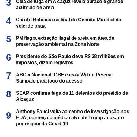
Cela de fuga em Alcaçuz revela buraco e grande
acúmulo de areia
Carol e Rebecca na final do Circuito Mundial de
vôlei de praia
PM flagra extração ilegal de areia em área de
preservação ambiental na Zona Norte
Presidente do São Paulo deve R$ 28 milhões em
impostos, dizem registros
ABC x Nacional: CBF escala Wilton Pereira
Sampaio para jogo do acesso
SEAP confirma fuga de 11 detentos do presídio de
Alcaçuz
Anthony Fauci volta ao centro de investigação nos
EUA; conheça o médico alvo de Trump acusado
por origem da Covid-19