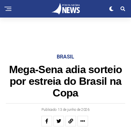
BRASIL
Mega-Sena adia sorteio
por estreia do Brasil na
Copa
Publicado
13 de junho de 2026