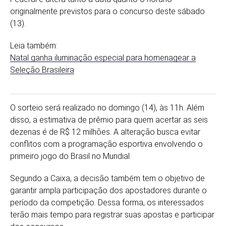
originalmente previstos para o concurso deste sábado
(13).
Leia também:
Natal ganha iluminação especial para homenagear a
Seleção Brasileira
O sorteio será realizado no domingo (14), às 11h. Além
disso, a estimativa de prêmio para quem acertar as seis
dezenas é de R$ 12 milhões. A alteração busca evitar
conflitos com a programação esportiva envolvendo o
primeiro jogo do Brasil no Mundial.
Segundo a Caixa, a decisão também tem o objetivo de
garantir ampla participação dos apostadores durante o
período da competição. Dessa forma, os interessados
terão mais tempo para registrar suas apostas e participar