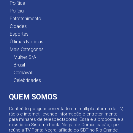
Política
Polícia
Entretenimento
Cidades
Esportes
Últimas Notícias
Mais Categorias
Mulher S/A
Brasil
Carnaval
Celebridades
QUEM SOMOS
Conteúdo potiguar conectado em multiplataforma de TV,
rádio e internet, levando informação e entretenimento
para milhares de telespectadores. Essa é a proposta e a
missão do Sistema Ponta Negra de Comunicação, que
reúne a TV Ponta Negra, afiliada do SBT no Rio Grande