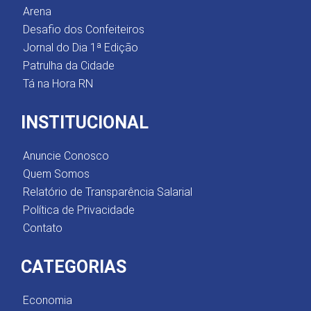
Arena
Desafio dos Confeiteiros
Jornal do Dia 1ª Edição
Patrulha da Cidade
Tá na Hora RN
INSTITUCIONAL
Anuncie Conosco
Quem Somos
Relatório de Transparência Salarial
Política de Privacidade
Contato
CATEGORIAS
Economia