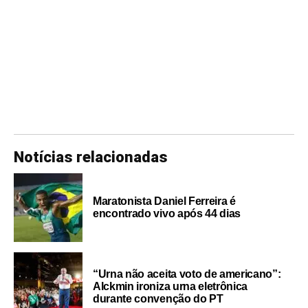
Notícias relacionadas
Maratonista Daniel Ferreira é
encontrado vivo após 44 dias
“Urna não aceita voto de americano”:
Alckmin ironiza urna eletrônica
durante convenção do PT