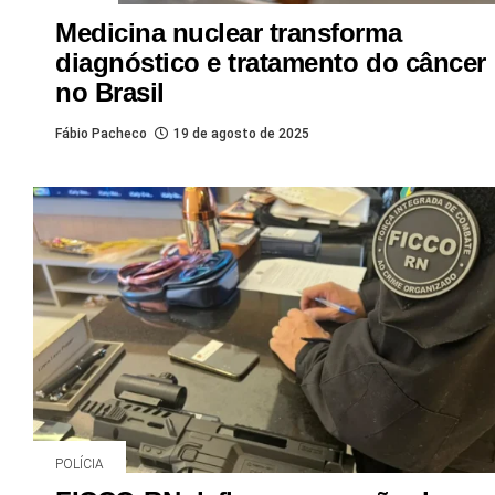
Medicina nuclear transforma
diagnóstico e tratamento do câncer
no Brasil
Fábio Pacheco
19 de agosto de 2025
POLÍCIA