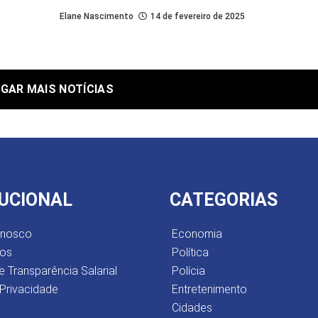
Elane Nascimento
14 de fevereiro de 2025
GAR MAIS NOTÍCIAS
TUCIONAL
CATEGORIAS
onosco
Economia
os
Política
e Transparência Salarial
Polícia
 Privacidade
Entretenimento
Cidades