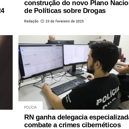
construção do novo Plano Nacio
24
de Políticas sobre Drogas
Redação
23 de fevereiro de 2025
POLÍCIA
RN ganha delegacia especializad
combate a crimes cibernéticos