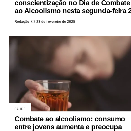
conscientização no Dia de Combate
ao Alcoolismo nesta segunda-feira 
Redação
23 de fevereiro de 2025
SAÚDE
Combate ao alcoolismo: consumo
entre jovens aumenta e preocupa