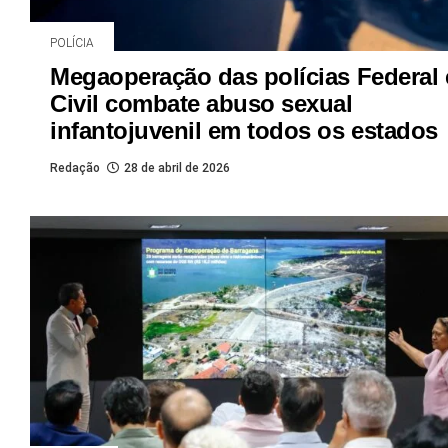
POLÍCIA
Megaoperação das polícias Federal 
Civil combate abuso sexual
infantojuvenil em todos os estados
Redação
28 de abril de 2026