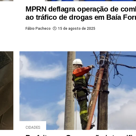
MPRN deflagra operação de com
ao tráfico de drogas em Baía Fo
Fábio Pacheco
15 de agosto de 2025
CIDADES