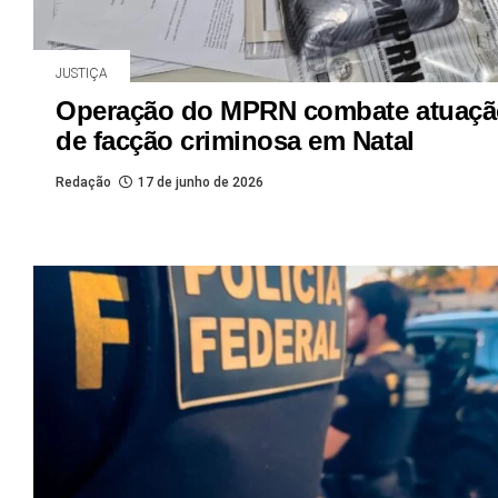
JUSTIÇA
Operação do MPRN combate atuaçã
de facção criminosa em Natal
Redação
17 de junho de 2026