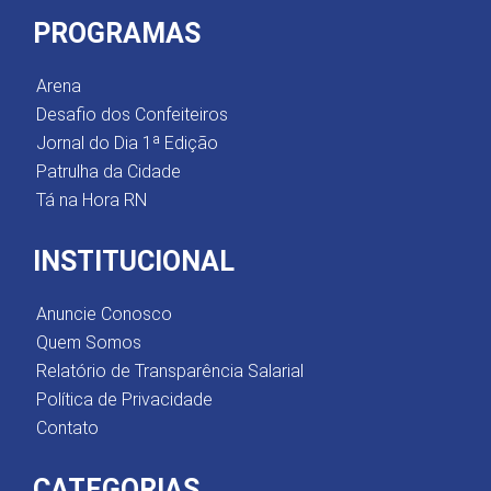
PROGRAMAS
Arena
Desafio dos Confeiteiros
Jornal do Dia 1ª Edição
Patrulha da Cidade
Tá na Hora RN
INSTITUCIONAL
Anuncie Conosco
Quem Somos
Relatório de Transparência Salarial
Política de Privacidade
Contato
CATEGORIAS