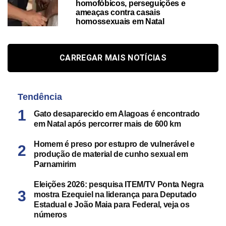
homofóbicos, perseguições e
ameaças contra casais
homossexuais em Natal
CARREGAR MAIS NOTÍCIAS
Tendência
Gato desaparecido em Alagoas é encontrado
em Natal após percorrer mais de 600 km
Homem é preso por estupro de vulnerável e
produção de material de cunho sexual em
Parnamirim
Eleições 2026: pesquisa ITEM/TV Ponta Negra
mostra Ezequiel na liderança para Deputado
Estadual e João Maia para Federal, veja os
números