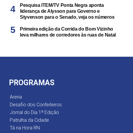
Pesquisa ITEM/TV Ponta Negra aponta
liderança de Alysson para Governo e
Styvenson para o Senado, veja os números
Primeira edição da Corrida do Bom Vizinho
leva milhares de corredores às ruas de Natal
PROGRAMAS
Arena
Desafio dos Confeiteiros
Jornal do Dia 1ª Edição
Patrulha da Cidade
Tá na Hora RN