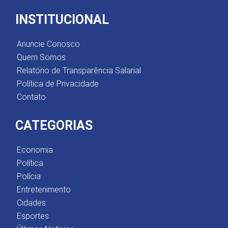
INSTITUCIONAL
Anuncie Conosco
Quem Somos
Relatório de Transparência Salarial
Política de Privacidade
Contato
CATEGORIAS
Economia
Política
Polícia
Entretenimento
Cidades
Esportes