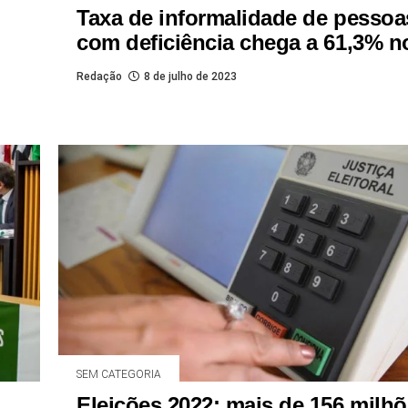
Taxa de informalidade de pessoa
com deficiência chega a 61,3% 
Redação
8 de julho de 2023
SEM CATEGORIA
Eleições 2022: mais de 156 milh