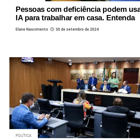
Pessoas com deficiência podem usa
IA para trabalhar em casa. Entenda
Elane Nascimento
30 de setembro de 2024
POLÍTICA