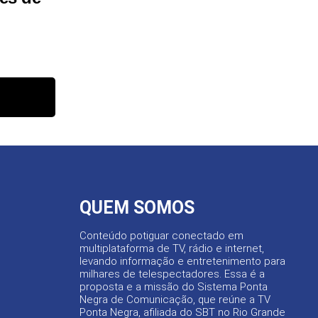
QUEM SOMOS
Conteúdo potiguar conectado em
multiplataforma de TV, rádio e internet,
levando informação e entretenimento para
milhares de telespectadores. Essa é a
proposta e a missão do Sistema Ponta
Negra de Comunicação, que reúne a TV
Ponta Negra, afiliada do SBT no Rio Grande