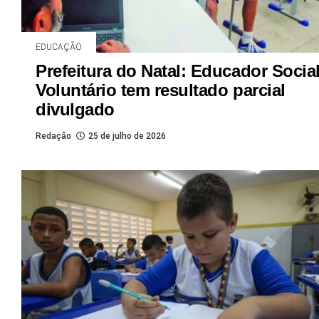
EDUCAÇÃO
Prefeitura do Natal: Educador Socia
Voluntário tem resultado parcial
divulgado
Redação
25 de julho de 2026