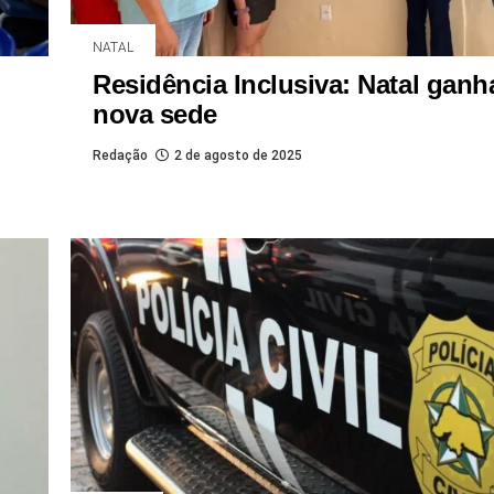
NATAL
Residência Inclusiva: Natal ganh
nova sede
Redação
2 de agosto de 2025