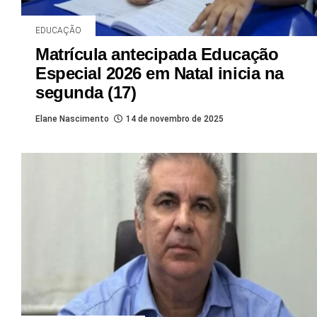
EDUCAÇÃO
Matrícula antecipada Educação
Especial 2026 em Natal inicia na
segunda (17)
Elane Nascimento
14 de novembro de 2025