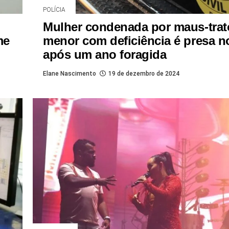
POLÍCIA
Mulher condenada por maus-trat
me
menor com deficiência é presa 
após um ano foragida
Elane Nascimento
19 de dezembro de 2024