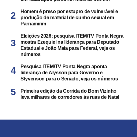
Homem é preso por estupro de vulnerável e
produção de material de cunho sexual em
Parnamirim
Eleições 2026: pesquisa ITEM/TV Ponta Negra
mostra Ezequiel na liderança para Deputado
Estadual e João Maia para Federal, veja os
números
Pesquisa ITEM/TV Ponta Negra aponta
liderança de Alysson para Governo e
Styvenson para o Senado, veja os números
Primeira edição da Corrida do Bom Vizinho
leva milhares de corredores às ruas de Natal