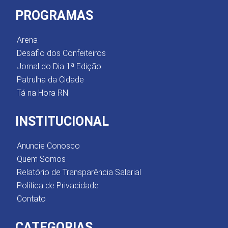
PROGRAMAS
Arena
Desafio dos Confeiteiros
Jornal do Dia 1ª Edição
Patrulha da Cidade
Tá na Hora RN
INSTITUCIONAL
Anuncie Conosco
Quem Somos
Relatório de Transparência Salarial
Política de Privacidade
Contato
CATEGORIAS