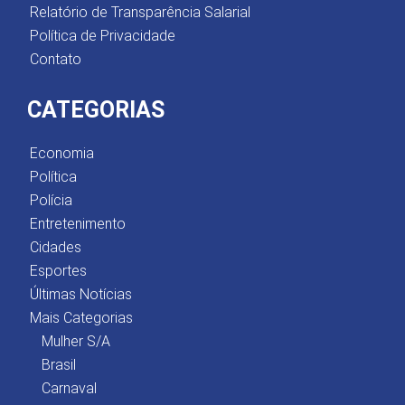
Relatório de Transparência Salarial
Política de Privacidade
Contato
CATEGORIAS
Economia
Política
Polícia
Entretenimento
Cidades
Esportes
Últimas Notícias
Mais Categorias
Mulher S/A
Brasil
Carnaval