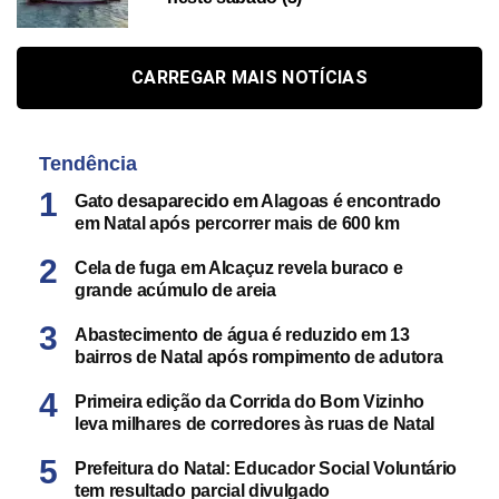
CARREGAR MAIS NOTÍCIAS
Tendência
Gato desaparecido em Alagoas é encontrado
em Natal após percorrer mais de 600 km
Cela de fuga em Alcaçuz revela buraco e
grande acúmulo de areia
Abastecimento de água é reduzido em 13
bairros de Natal após rompimento de adutora
Primeira edição da Corrida do Bom Vizinho
leva milhares de corredores às ruas de Natal
Prefeitura do Natal: Educador Social Voluntário
tem resultado parcial divulgado