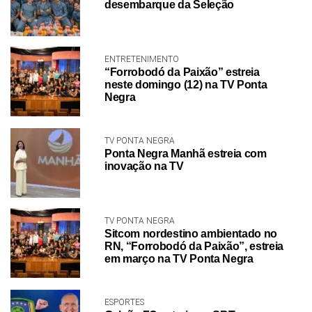
desembarque da Seleção
ENTRETENIMENTO
“Forrobodó da Paixão” estreia
neste domingo (12) na TV Ponta
Negra
TV PONTA NEGRA
Ponta Negra Manhã estreia com
inovação na TV
TV PONTA NEGRA
Sitcom nordestino ambientado no
RN, “Forrobodó da Paixão”, estreia
em março na TV Ponta Negra
ESPORTES