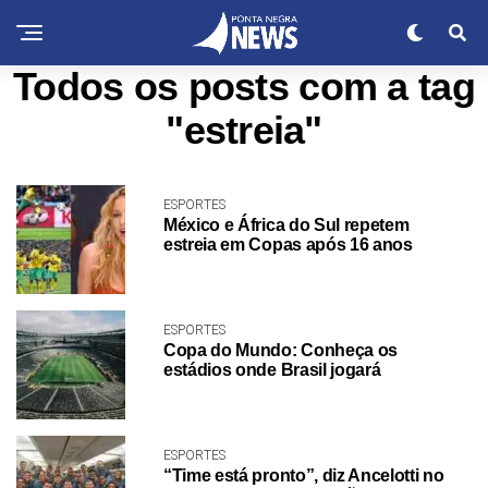
Todos os posts com a tag
"estreia"
ESPORTES
México e África do Sul repetem
estreia em Copas após 16 anos
ESPORTES
Copa do Mundo: Conheça os
estádios onde Brasil jogará
ESPORTES
“Time está pronto”, diz Ancelotti no