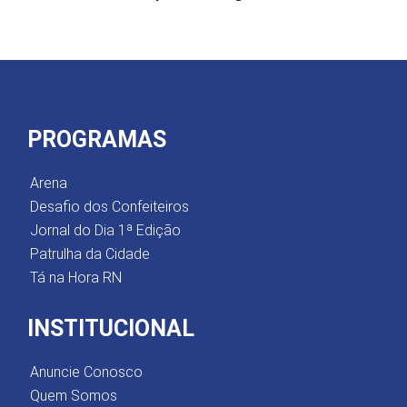
PROGRAMAS
Arena
Desafio dos Confeiteiros
Jornal do Dia 1ª Edição
Patrulha da Cidade
Tá na Hora RN
INSTITUCIONAL
Anuncie Conosco
Quem Somos