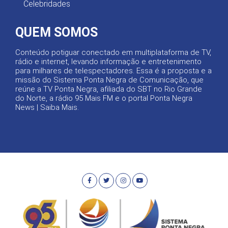
Celebridades
QUEM SOMOS
Conteúdo potiguar conectado em multiplataforma de TV,
rádio e internet, levando informação e entretenimento
para milhares de telespectadores. Essa é a proposta e a
missão do Sistema Ponta Negra de Comunicação, que
reúne a TV Ponta Negra, afiliada do SBT no Rio Grande
do Norte, a rádio 95 Mais FM e o portal Ponta Negra
News |
Saiba Mais
.