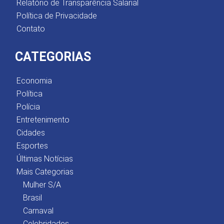
Relatório de Transparência Salarial
Política de Privacidade
Contato
CATEGORIAS
Economia
Política
Polícia
Entretenimento
Cidades
Esportes
Últimas Notícias
Mais Categorias
Mulher S/A
Brasil
Carnaval
Celebridades