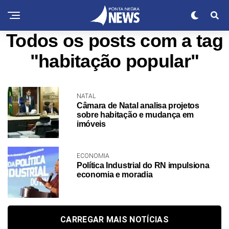
Todos os posts com a tag
"habitação popular"
NATAL
Câmara de Natal analisa projetos
sobre habitação e mudança em
imóveis
ECONOMIA
Política Industrial do RN impulsiona
economia e moradia
CARREGAR MAIS NOTÍCIAS