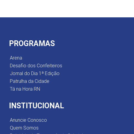
PROGRAMAS
Arena
Desafio dos Confeiteiros
Jornal do Dia 1ª Edição
Patrulha da Cidade
Tá na Hora RN
INSTITUCIONAL
Anuncie Conosco
Quem Somos