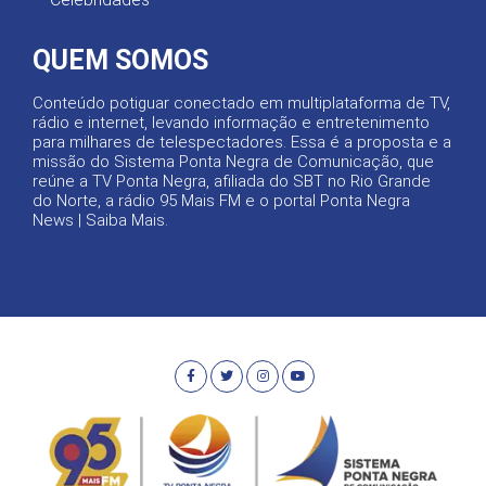
QUEM SOMOS
Conteúdo potiguar conectado em multiplataforma de TV,
rádio e internet, levando informação e entretenimento
para milhares de telespectadores. Essa é a proposta e a
missão do Sistema Ponta Negra de Comunicação, que
reúne a TV Ponta Negra, afiliada do SBT no Rio Grande
do Norte, a rádio 95 Mais FM e o portal Ponta Negra
News |
Saiba Mais
.