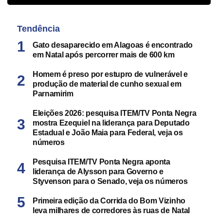
Tendência
Gato desaparecido em Alagoas é encontrado
em Natal após percorrer mais de 600 km
Homem é preso por estupro de vulnerável e
produção de material de cunho sexual em
Parnamirim
Eleições 2026: pesquisa ITEM/TV Ponta Negra
mostra Ezequiel na liderança para Deputado
Estadual e João Maia para Federal, veja os
números
Pesquisa ITEM/TV Ponta Negra aponta
liderança de Alysson para Governo e
Styvenson para o Senado, veja os números
Primeira edição da Corrida do Bom Vizinho
leva milhares de corredores às ruas de Natal