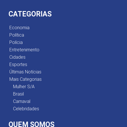
CATEGORIAS
Economia
Política
Polícia
Entretenimento
Cidades
Esportes
Últimas Notícias
Mais Categorias
Mulher S/A
Brasil
Carnaval
Celebridades
QUEM SOMOS