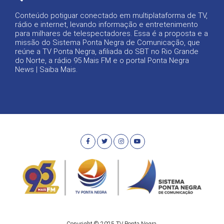
Conteúdo potiguar conectado em multiplataforma de TV,
rádio e internet, levando informação e entretenimento
para milhares de telespectadores. Essa é a proposta e a
missão do Sistema Ponta Negra de Comunicação, que
reúne a TV Ponta Negra, afiliada do SBT no Rio Grande
do Norte, a rádio 95 Mais FM e o portal Ponta Negra
News |
Saiba Mais
.
Copyright © 2025 TV Ponta Negra.