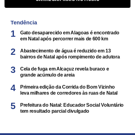
Tendência
Gato desaparecido em Alagoas é encontrado
em Natal após percorrer mais de 600 km
Abastecimento de água é reduzido em 13
bairros de Natal após rompimento de adutora
Cela de fuga em Alcaçuz revela buraco e
grande acúmulo de areia
Primeira edição da Corrida do Bom Vizinho
leva milhares de corredores às ruas de Natal
Prefeitura do Natal: Educador Social Voluntário
tem resultado parcial divulgado