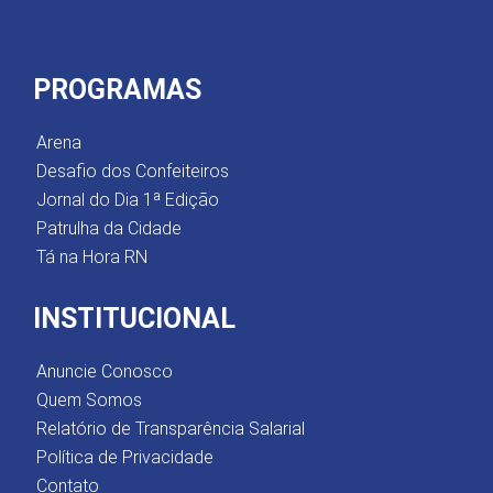
PROGRAMAS
Arena
Desafio dos Confeiteiros
Jornal do Dia 1ª Edição
Patrulha da Cidade
Tá na Hora RN
INSTITUCIONAL
Anuncie Conosco
Quem Somos
Relatório de Transparência Salarial
Política de Privacidade
Contato