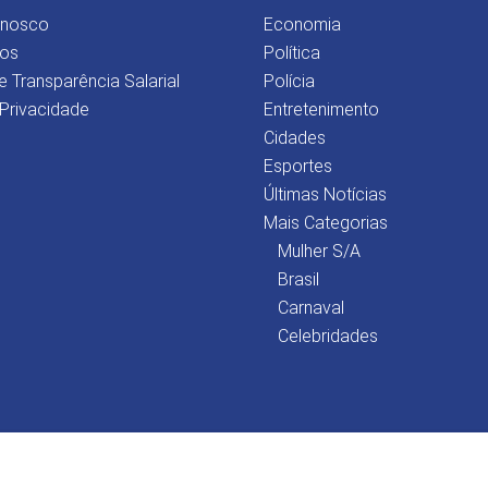
onosco
Economia
os
Política
e Transparência Salarial
Polícia
 Privacidade
Entretenimento
Cidades
Esportes
Últimas Notícias
Mais Categorias
Mulher S/A
Brasil
Carnaval
Celebridades