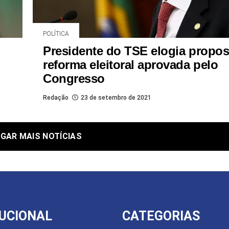
POLÍTICA
Presidente do TSE elogia propos
reforma eleitoral aprovada pelo
Congresso
Redação
23 de setembro de 2021
GAR MAIS NOTÍCIAS
TUCIONAL
CATEGORIAS