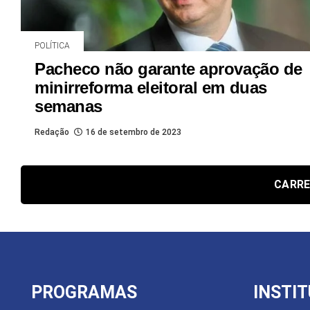
POLÍTICA
Pacheco não garante aprovação de
minirreforma eleitoral em duas
semanas
Redação
16 de setembro de 2023
CARRE
PROGRAMAS
INSTI