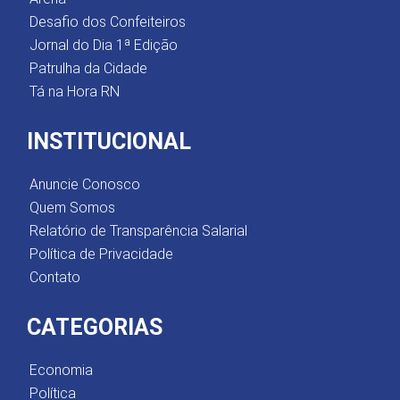
Desafio dos Confeiteiros
Jornal do Dia 1ª Edição
Patrulha da Cidade
Tá na Hora RN
INSTITUCIONAL
Anuncie Conosco
Quem Somos
Relatório de Transparência Salarial
Política de Privacidade
Contato
CATEGORIAS
Economia
Política