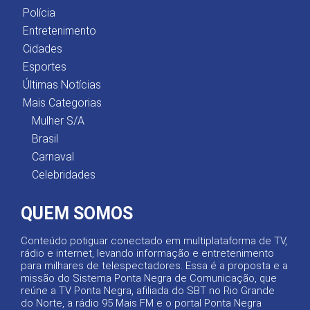
Polícia
Entretenimento
Cidades
Esportes
Últimas Notícias
Mais Categorias
Mulher S/A
Brasil
Carnaval
Celebridades
QUEM SOMOS
Conteúdo potiguar conectado em multiplataforma de TV,
rádio e internet, levando informação e entretenimento
para milhares de telespectadores. Essa é a proposta e a
missão do Sistema Ponta Negra de Comunicação, que
reúne a TV Ponta Negra, afiliada do SBT no Rio Grande
do Norte, a rádio 95 Mais FM e o portal Ponta Negra