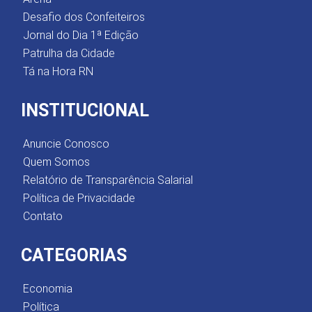
Desafio dos Confeiteiros
Jornal do Dia 1ª Edição
Patrulha da Cidade
Tá na Hora RN
INSTITUCIONAL
Anuncie Conosco
Quem Somos
Relatório de Transparência Salarial
Política de Privacidade
Contato
CATEGORIAS
Economia
Política