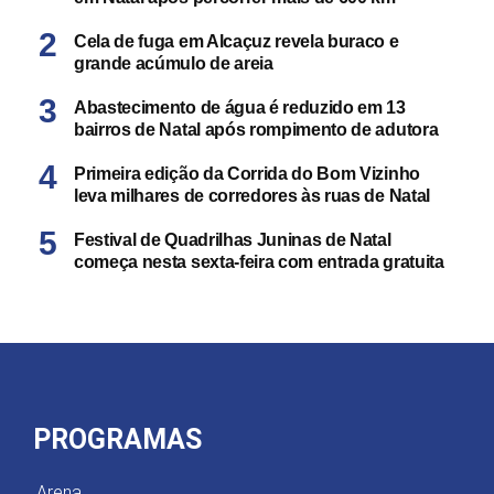
Cela de fuga em Alcaçuz revela buraco e
grande acúmulo de areia
Abastecimento de água é reduzido em 13
bairros de Natal após rompimento de adutora
Primeira edição da Corrida do Bom Vizinho
leva milhares de corredores às ruas de Natal
Festival de Quadrilhas Juninas de Natal
começa nesta sexta-feira com entrada gratuita
PROGRAMAS
Arena