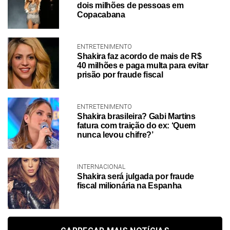
dois milhões de pessoas em
Copacabana
ENTRETENIMENTO
Shakira faz acordo de mais de R$
40 milhões e paga multa para evitar
prisão por fraude fiscal
ENTRETENIMENTO
Shakira brasileira? Gabi Martins
fatura com traição do ex: ‘Quem
nunca levou chifre?’
INTERNACIONAL
Shakira será julgada por fraude
fiscal milionária na Espanha