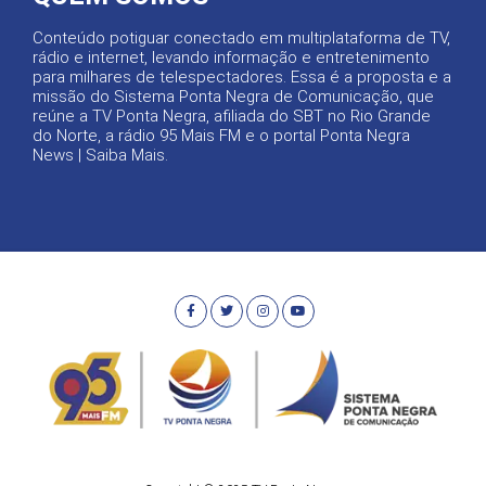
Conteúdo potiguar conectado em multiplataforma de TV,
rádio e internet, levando informação e entretenimento
para milhares de telespectadores. Essa é a proposta e a
missão do Sistema Ponta Negra de Comunicação, que
reúne a TV Ponta Negra, afiliada do SBT no Rio Grande
do Norte, a rádio 95 Mais FM e o portal Ponta Negra
News |
Saiba Mais
.