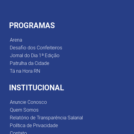
PROGRAMAS
Arena
Desafio dos Confeiteiros
Jornal do Dia 1ª Edição
Patrulha da Cidade
Tá na Hora RN
INSTITUCIONAL
Anuncie Conosco
Quem Somos
Relatório de Transparência Salarial
Política de Privacidade
Contato