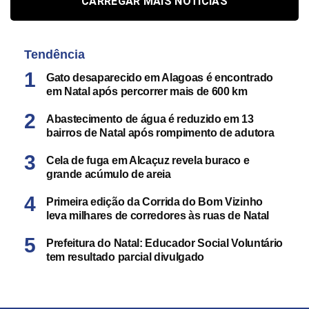
CARREGAR MAIS NOTÍCIAS
Tendência
Gato desaparecido em Alagoas é encontrado
em Natal após percorrer mais de 600 km
Abastecimento de água é reduzido em 13
bairros de Natal após rompimento de adutora
Cela de fuga em Alcaçuz revela buraco e
grande acúmulo de areia
Primeira edição da Corrida do Bom Vizinho
leva milhares de corredores às ruas de Natal
Prefeitura do Natal: Educador Social Voluntário
tem resultado parcial divulgado