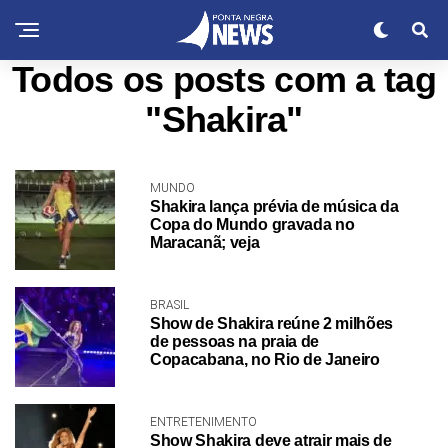
Todos os posts com a tag
"Shakira"
MUNDO
Shakira lança prévia de música da
Copa do Mundo gravada no
Maracanã; veja
BRASIL
Show de Shakira reúne 2 milhões
de pessoas na praia de
Copacabana, no Rio de Janeiro
ENTRETENIMENTO
Show Shakira deve atrair mais de