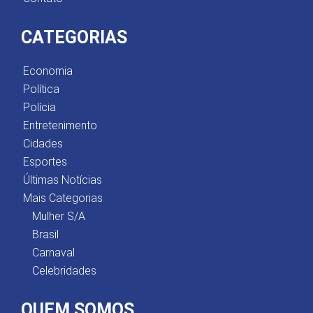
CATEGORIAS
Economia
Política
Polícia
Entretenimento
Cidades
Esportes
Últimas Notícias
Mais Categorias
Mulher S/A
Brasil
Carnaval
Celebridades
QUEM SOMOS