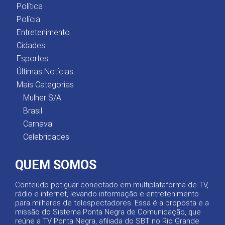
Política
Polícia
Entretenimento
Cidades
Esportes
Últimas Notícias
Mais Categorias
Mulher S/A
Brasil
Carnaval
Celebridades
QUEM SOMOS
Conteúdo potiguar conectado em multiplataforma de TV,
rádio e internet, levando informação e entretenimento
para milhares de telespectadores. Essa é a proposta e a
missão do Sistema Ponta Negra de Comunicação, que
reúne a TV Ponta Negra, afiliada do SBT no Rio Grande