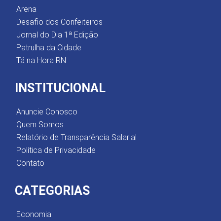
Arena
Desafio dos Confeiteiros
Jornal do Dia 1ª Edição
Patrulha da Cidade
Tá na Hora RN
INSTITUCIONAL
Anuncie Conosco
Quem Somos
Relatório de Transparência Salarial
Política de Privacidade
Contato
CATEGORIAS
Economia