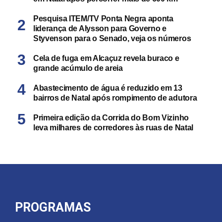
Pesquisa ITEM/TV Ponta Negra aponta
liderança de Alysson para Governo e
Styvenson para o Senado, veja os números
Cela de fuga em Alcaçuz revela buraco e
grande acúmulo de areia
Abastecimento de água é reduzido em 13
bairros de Natal após rompimento de adutora
Primeira edição da Corrida do Bom Vizinho
leva milhares de corredores às ruas de Natal
PROGRAMAS