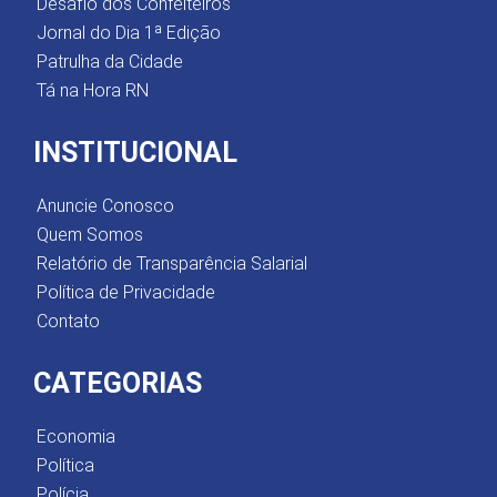
Desafio dos Confeiteiros
Jornal do Dia 1ª Edição
Patrulha da Cidade
Tá na Hora RN
INSTITUCIONAL
Anuncie Conosco
Quem Somos
Relatório de Transparência Salarial
Política de Privacidade
Contato
CATEGORIAS
Economia
Política
Polícia