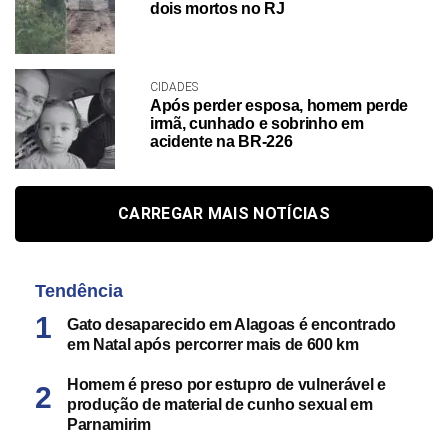
dois mortos no RJ
CIDADES
Após perder esposa, homem perde
irmã, cunhado e sobrinho em
acidente na BR-226
CARREGAR MAIS NOTÍCIAS
Tendência
Gato desaparecido em Alagoas é encontrado
em Natal após percorrer mais de 600 km
Homem é preso por estupro de vulnerável e
produção de material de cunho sexual em
Parnamirim