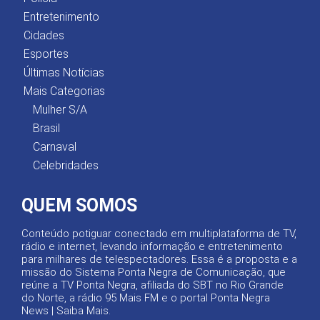
Entretenimento
Cidades
Esportes
Últimas Notícias
Mais Categorias
Mulher S/A
Brasil
Carnaval
Celebridades
QUEM SOMOS
Conteúdo potiguar conectado em multiplataforma de TV,
rádio e internet, levando informação e entretenimento
para milhares de telespectadores. Essa é a proposta e a
missão do Sistema Ponta Negra de Comunicação, que
reúne a TV Ponta Negra, afiliada do SBT no Rio Grande
do Norte, a rádio 95 Mais FM e o portal Ponta Negra
News |
Saiba Mais
.