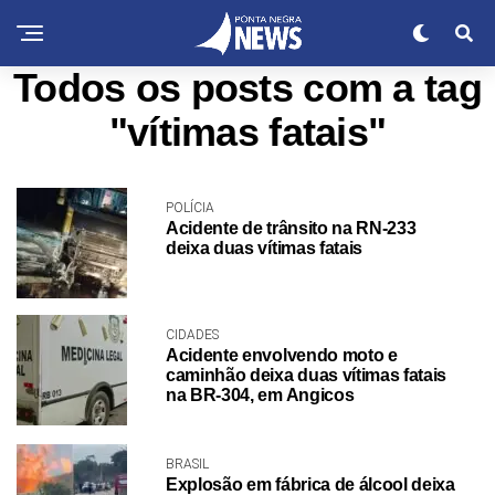
Todos os posts com a tag
"vítimas fatais"
POLÍCIA
Acidente de trânsito na RN-233
deixa duas vítimas fatais
CIDADES
Acidente envolvendo moto e
caminhão deixa duas vítimas fatais
na BR-304, em Angicos
BRASIL
Explosão em fábrica de álcool deixa