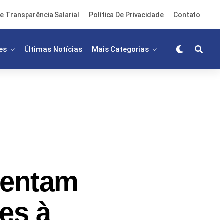
e Transparência Salarial
Política De Privacidade
Contato
es
Últimas Notícias
Mais Categorias
sentam
es à