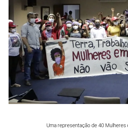
Uma representação de 40 Mulheres d