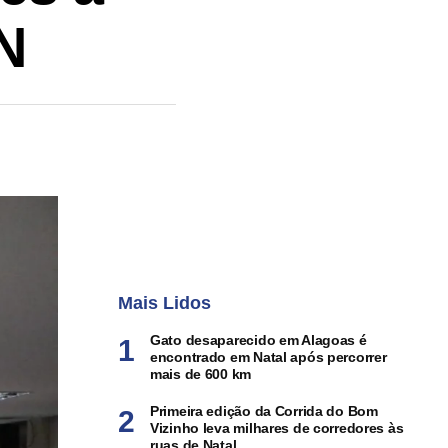
N
Mais Lidos
Gato desaparecido em Alagoas é
encontrado em Natal após percorrer
mais de 600 km
Primeira edição da Corrida do Bom
Vizinho leva milhares de corredores às
ruas de Natal