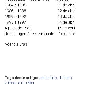
1984 a 1985 11 de abril
1986 a 1988 12 de abril
1989 a 1992 13 de abril
1993 a 1997 14 de abril
A partir de 1988 15 de abril
Repescagem 1984 em diante 16 de abril
Agência Brasil
Tags deste artigo:
calendário
,
dinheiro
,
valores a receber