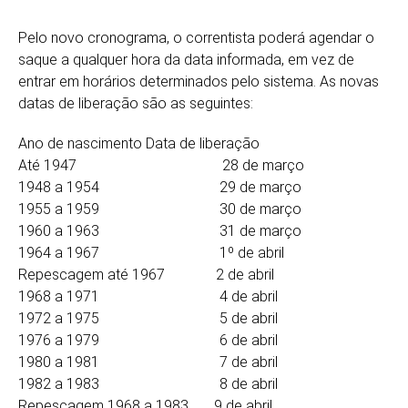
Pelo novo cronograma, o correntista poderá agendar o
saque a qualquer hora da data informada, em vez de
entrar em horários determinados pelo sistema. As novas
datas de liberação são as seguintes:
Ano de nascimento Data de liberação
Até 1947 28 de março
1948 a 1954 29 de março
1955 a 1959 30 de março
1960 a 1963 31 de março
1964 a 1967 1º de abril
Repescagem até 1967 2 de abril
1968 a 1971 4 de abril
1972 a 1975 5 de abril
1976 a 1979 6 de abril
1980 a 1981 7 de abril
1982 a 1983 8 de abril
Repescagem 1968 a 1983 9 de abril