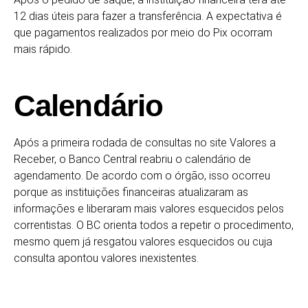
12 dias úteis para fazer a transferência. A expectativa é
que pagamentos realizados por meio do Pix ocorram
mais rápido.
Calendário
Após a primeira rodada de consultas no site Valores a
Receber, o Banco Central reabriu o calendário de
agendamento. De acordo com o órgão, isso ocorreu
porque as instituições financeiras atualizaram as
informações e liberaram mais valores esquecidos pelos
correntistas. O BC orienta todos a repetir o procedimento,
mesmo quem já resgatou valores esquecidos ou cuja
consulta apontou valores inexistentes.