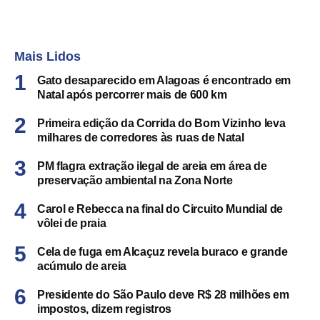
Mais Lidos
Gato desaparecido em Alagoas é encontrado em
Natal após percorrer mais de 600 km
Primeira edição da Corrida do Bom Vizinho leva
milhares de corredores às ruas de Natal
PM flagra extração ilegal de areia em área de
preservação ambiental na Zona Norte
Carol e Rebecca na final do Circuito Mundial de
vôlei de praia
Cela de fuga em Alcaçuz revela buraco e grande
acúmulo de areia
Presidente do São Paulo deve R$ 28 milhões em
impostos, dizem registros