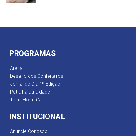
PROGRAMAS
Arena
Desafio dos Confeiteiros
Jornal do Dia 1ª Edição
Patrulha da Cidade
Tá na Hora RN
INSTITUCIONAL
Anuncie Conosco