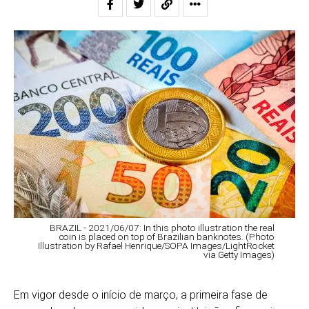
BRAZIL - 2021/06/07: In this photo illustration the real
coin is placed on top of Brazilian banknotes. (Photo
Illustration by Rafael Henrique/SOPA Images/LightRocket
via Getty Images)
Em vigor desde o início de março, a primeira fase de