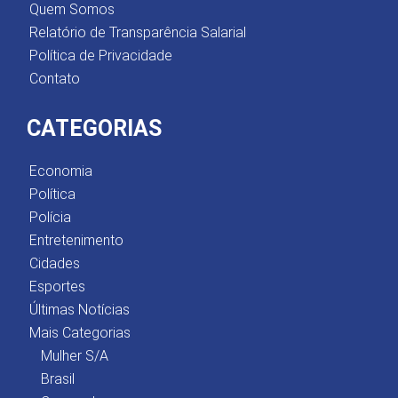
Quem Somos
Relatório de Transparência Salarial
Política de Privacidade
Contato
CATEGORIAS
Economia
Política
Polícia
Entretenimento
Cidades
Esportes
Últimas Notícias
Mais Categorias
Mulher S/A
Brasil