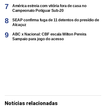
América estreia com vitória fora de casa no
Campeonato Potiguar Sub-20
SEAP confirma fuga de 11 detentos do presídio de
Alcaçuz
ABC x Nacional: CBF escala Wilton Pereira
Sampaio para jogo do acesso
Notícias relacionadas