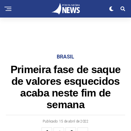
BRASIL
Primeira fase de saque
de valores esquecidos
acaba neste fim de
semana
Publicado
15 de abril de 2022