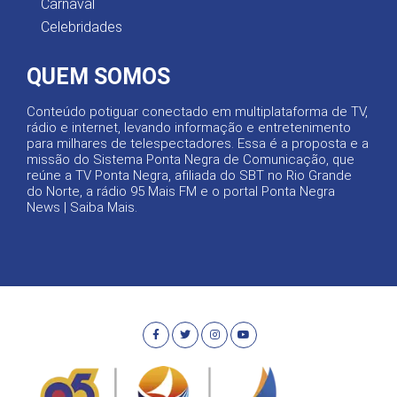
Carnaval
Celebridades
QUEM SOMOS
Conteúdo potiguar conectado em multiplataforma de TV,
rádio e internet, levando informação e entretenimento
para milhares de telespectadores. Essa é a proposta e a
missão do Sistema Ponta Negra de Comunicação, que
reúne a TV Ponta Negra, afiliada do SBT no Rio Grande
do Norte, a rádio 95 Mais FM e o portal Ponta Negra
News |
Saiba Mais
.