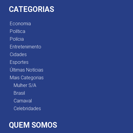
CATEGORIAS
Economia
Política
Polícia
Entretenimento
Cidades
Esportes
Últimas Notícias
Mais Categorias
Mulher S/A
Brasil
Carnaval
Celebridades
QUEM SOMOS