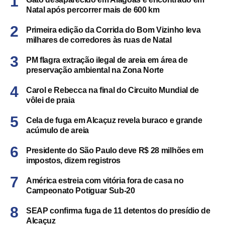
Natal após percorrer mais de 600 km
Primeira edição da Corrida do Bom Vizinho leva
milhares de corredores às ruas de Natal
PM flagra extração ilegal de areia em área de
preservação ambiental na Zona Norte
Carol e Rebecca na final do Circuito Mundial de
vôlei de praia
Cela de fuga em Alcaçuz revela buraco e grande
acúmulo de areia
Presidente do São Paulo deve R$ 28 milhões em
impostos, dizem registros
América estreia com vitória fora de casa no
Campeonato Potiguar Sub-20
SEAP confirma fuga de 11 detentos do presídio de
Alcaçuz