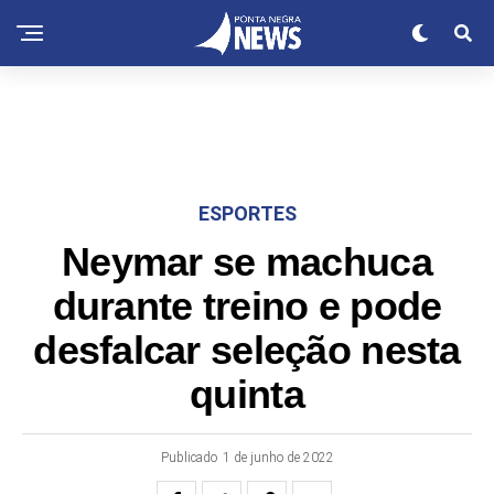
ESPORTES
Neymar se machuca
durante treino e pode
desfalcar seleção nesta
quinta
Publicado
1 de junho de 2022