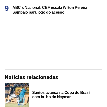
ABC x Nacional: CBF escala Wilton Pereira
Sampaio para jogo do acesso
Notícias relacionadas
Santos avança na Copa do Brasil
com brilho de Neymar