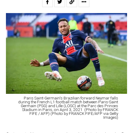
Paris Saint-Germain's Brazilian forward Neymar falls
during the French L1 football match between Paris-Saint
Germain (PSG) and Lille (LOSC) at the Parc des Princes
Stadium in Paris, on April 3, 2021. (Photo by FRANCK
FIFE / AFP) (Photo by FRANCK FIFE/AFP via Getty
Images)