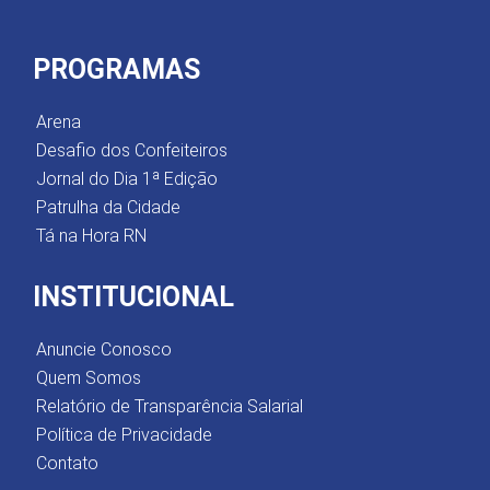
PROGRAMAS
Arena
Desafio dos Confeiteiros
Jornal do Dia 1ª Edição
Patrulha da Cidade
Tá na Hora RN
INSTITUCIONAL
Anuncie Conosco
Quem Somos
Relatório de Transparência Salarial
Política de Privacidade
Contato