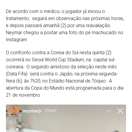
De acordo com o médico, o jogador já iniciou o
tratamento, seguirá em observação nas próximas horas,
e depois passará amanhã (2) por uma reavaliação.
Neymar chegou a postar uma foto do pé machucado no
Instagram.
O confronto contra a Coreia do Sul nesta quinta (2)
ocorrerá no Seoul World Cup Stadium, na capital sul-
coreana. O segundo amistoso da seleção neste mês
(Data Fifa) será contra o Japão, na próxima segunda-
feira (6), às 7h20, no Estádio Nacional de Tóquio. A
abertura da Copa do Mundo está programada para o dia
21 de novembro.