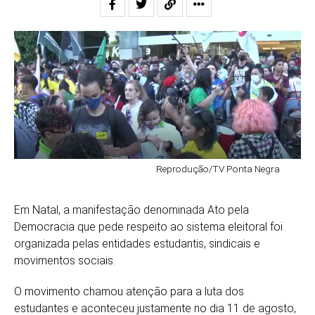
Reprodução/TV Ponta Negra
Em Natal, a manifestação denominada Ato pela
Democracia que pede respeito ao sistema eleitoral foi
organizada pelas entidades estudantis, sindicais e
movimentos sociais.
O movimento chamou atenção para a luta dos
estudantes e aconteceu justamente no dia 11 de agosto,