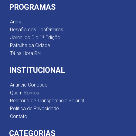
PROGRAMAS
Arena
Desafio dos Confeiteiros
Jornal do Dia 1ª Edição
Patrulha da Cidade
Tá na Hora RN
INSTITUCIONAL
Anuncie Conosco
Quem Somos
Relatório de Transparência Salarial
Política de Privacidade
Contato
CATEGORIAS