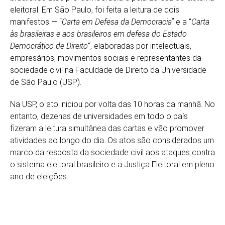
eleitoral. Em São Paulo, foi feita a leitura de dois
manifestos — “
Carta em Defesa da Democracia”
e a “
Carta
às brasileiras e aos brasileiros em defesa do Estado
Democrático de Direito
“, elaboradas por intelectuais,
empresários, movimentos sociais e representantes da
sociedade civil na Faculdade de Direito da Universidade
de São Paulo (USP).
Na USP, o ato iniciou por volta das 10 horas da manhã. No
entanto, dezenas de universidades em todo o país
fizeram a leitura simultânea das cartas e vão promover
atividades ao longo do dia. Os atos são considerados um
marco da resposta da sociedade civil aos ataques contra
o sistema eleitoral brasileiro e a Justiça Eleitoral em pleno
ano de eleições.