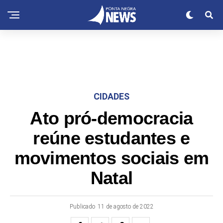
CIDADES
Ato pró-democracia
reúne estudantes e
movimentos sociais em
Natal
Publicado
11 de agosto de 2022