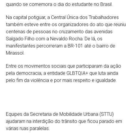
quando se comemora o dia do estudante no Brasil.
Na capital potiguar, a Central Única dos Trabalhadores
também esteve entre os organizadores do ato que reuniu
centenas de pessoas no cruzamento das avenidas
Salgado Filho com a Nevaldo Rocha. De lá, os
manifestantes percorreram a BR-101 até o bairro de
Mirassol.
Entre os movimentos sociais que participaram da ação
pela democracia, a entidade GLBTQIA+ que luta ainda
pelo fim da violência e por mais respeito e igualdade.
Equipes da Secretaria de Mobilidade Urbana (STTU)
ajudaram na interdição do trânsito que ficou parado em
várias ruas paralelas.