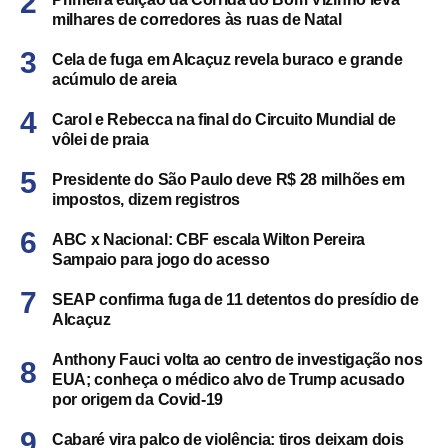
milhares de corredores às ruas de Natal
Cela de fuga em Alcaçuz revela buraco e grande
acúmulo de areia
Carol e Rebecca na final do Circuito Mundial de
vôlei de praia
Presidente do São Paulo deve R$ 28 milhões em
impostos, dizem registros
ABC x Nacional: CBF escala Wilton Pereira
Sampaio para jogo do acesso
SEAP confirma fuga de 11 detentos do presídio de
Alcaçuz
Anthony Fauci volta ao centro de investigação nos
EUA; conheça o médico alvo de Trump acusado
por origem da Covid-19
Cabaré vira palco de violência: tiros deixam dois