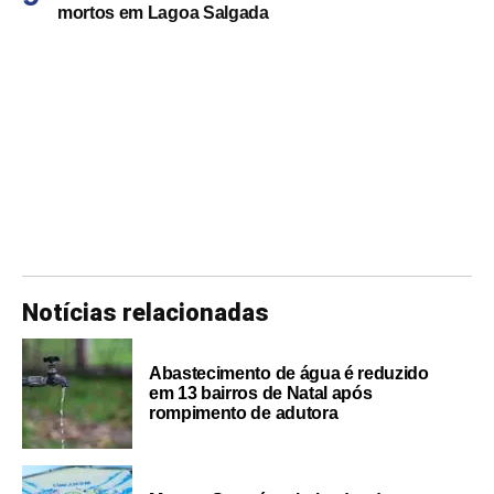
mortos em Lagoa Salgada
Notícias relacionadas
Abastecimento de água é reduzido
em 13 bairros de Natal após
rompimento de adutora