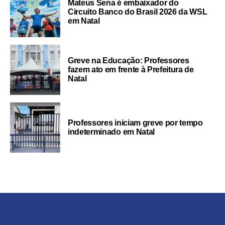
Mateus Sena é embaixador do
Circuito Banco do Brasil 2026 da WSL
em Natal
Greve na Educação: Professores
fazem ato em frente à Prefeitura de
Natal
Professores iniciam greve por tempo
indeterminado em Natal