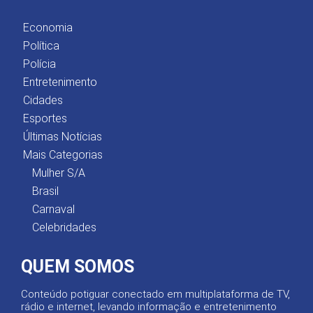
Economia
Política
Polícia
Entretenimento
Cidades
Esportes
Últimas Notícias
Mais Categorias
Mulher S/A
Brasil
Carnaval
Celebridades
QUEM SOMOS
Conteúdo potiguar conectado em multiplataforma de TV,
rádio e internet, levando informação e entretenimento