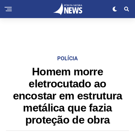
POLÍCIA
Homem morre
eletrocutado ao
encostar em estrutura
metálica que fazia
proteção de obra