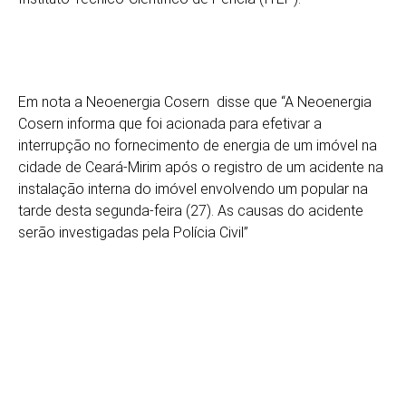
Em nota a Neoenergia Cosern disse que “A Neoenergia
Cosern informa que foi acionada para efetivar a
interrupção no fornecimento de energia de um imóvel na
cidade de Ceará-Mirim após o registro de um acidente na
instalação interna do imóvel envolvendo um popular na
tarde desta segunda-feira (27). As causas do acidente
serão investigadas pela Polícia Civil”