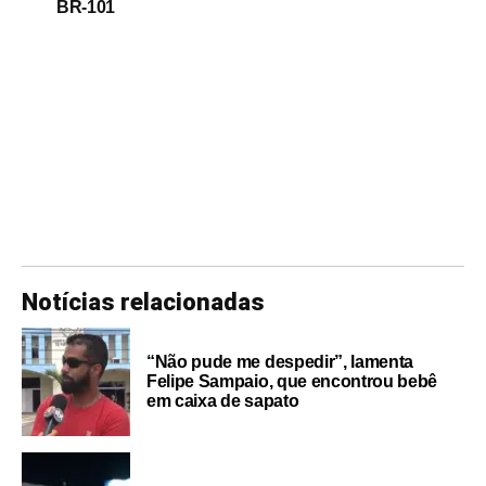
BR-101
Notícias relacionadas
“Não pude me despedir”, lamenta
Felipe Sampaio, que encontrou bebê
em caixa de sapato