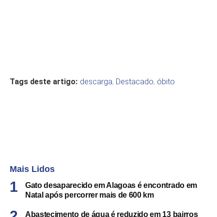
Tags deste artigo:
descarga
,
Destacado
,
óbito
Mais Lidos
Gato desaparecido em Alagoas é encontrado em
Natal após percorrer mais de 600 km
Abastecimento de água é reduzido em 13 bairros