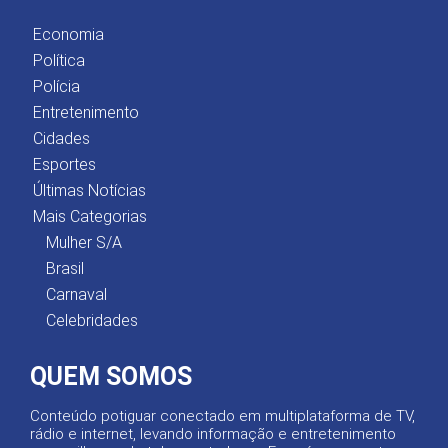
Economia
Política
Polícia
Entretenimento
Cidades
Esportes
Últimas Notícias
Mais Categorias
Mulher S/A
Brasil
Carnaval
Celebridades
QUEM SOMOS
Conteúdo potiguar conectado em multiplataforma de TV,
rádio e internet, levando informação e entretenimento