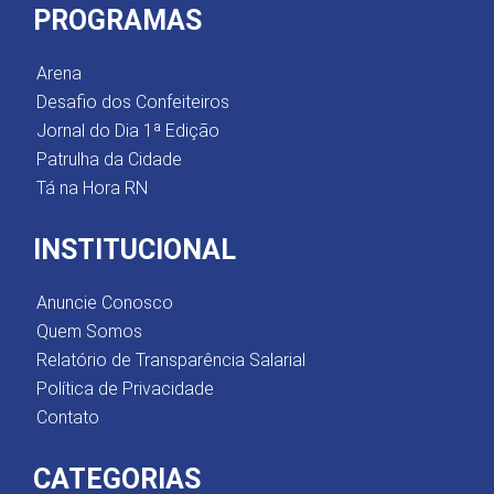
PROGRAMAS
Arena
Desafio dos Confeiteiros
Jornal do Dia 1ª Edição
Patrulha da Cidade
Tá na Hora RN
INSTITUCIONAL
Anuncie Conosco
Quem Somos
Relatório de Transparência Salarial
Política de Privacidade
Contato
CATEGORIAS