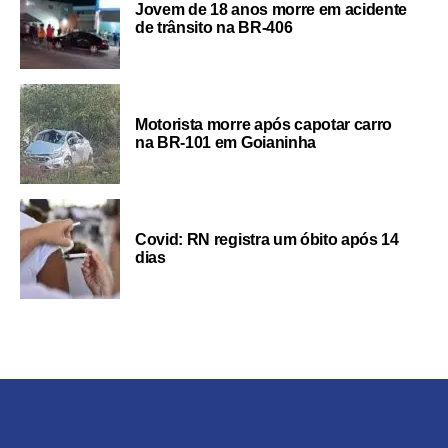
Jovem de 18 anos morre em acidente
de trânsito na BR-406
Motorista morre após capotar carro
na BR-101 em Goianinha
Covid: RN registra um óbito após 14
dias