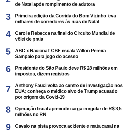
de Natal após rompimento de adutora
Primeira edição da Corrida do Bom Vizinho leva
milhares de corredores às ruas de Natal
Carol e Rebecca na final do Circuito Mundial de
vôlei de praia
ABC x Nacional: CBF escala Wilton Pereira
Sampaio para jogo do acesso
Presidente do São Paulo deve R$ 28 milhões em
impostos, dizem registros
Anthony Fauci volta ao centro de investigação nos
EUA; conheça o médico alvo de Trump acusado
por origem da Covid-19
Operação fiscal apreende carga irregular de R$ 3,5
milhões no RN
Cavalo na pista provoca acidente e mata casal na