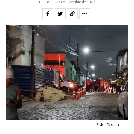
Publicado
27 de novembro de 2023
Foto: Cedida