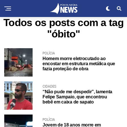
Todos os posts com a tag
"óbito"
POLÍCIA
Homem morre eletrocutado ao
encostar em estrutura metálica que
fazia proteção de obra
CIDADES
“Não pude me despedir”, lamenta
Felipe Sampaio, que encontrou
bebê em caixa de sapato
POLÍCIA
Jovem de 18 anos morre em