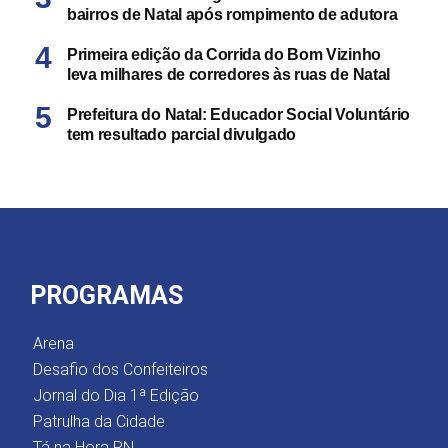
bairros de Natal após rompimento de adutora
Primeira edição da Corrida do Bom Vizinho
leva milhares de corredores às ruas de Natal
Prefeitura do Natal: Educador Social Voluntário
tem resultado parcial divulgado
PROGRAMAS
Arena
Desafio dos Confeiteiros
Jornal do Dia 1ª Edição
Patrulha da Cidade
Tá na Hora RN