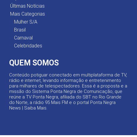
Últimas Notícias
Mais Categorias
Mulher S/A
Brasil
Carnaval
Celebridades
QUEM SOMOS
Conteúdo potiguar conectado em multiplataforma de TV,
rádio e internet, levando informação e entretenimento
para milhares de telespectadores. Essa é a proposta e a
missão do Sistema Ponta Negra de Comunicação, que
reúne a TV Ponta Negra, afiliada do SBT no Rio Grande
do Norte, a rádio 95 Mais FM e o portal Ponta Negra
News |
Saiba Mais
.