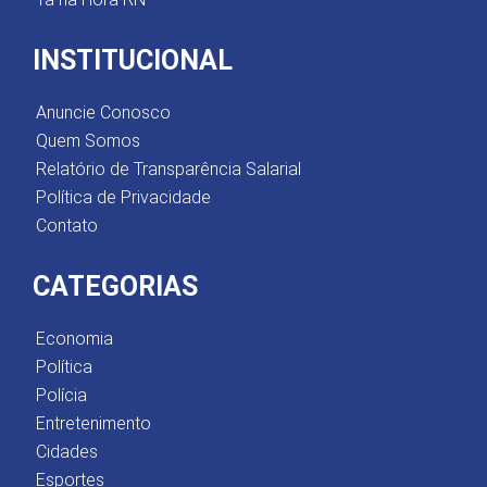
INSTITUCIONAL
Anuncie Conosco
Quem Somos
Relatório de Transparência Salarial
Política de Privacidade
Contato
CATEGORIAS
Economia
Política
Polícia
Entretenimento
Cidades
Esportes