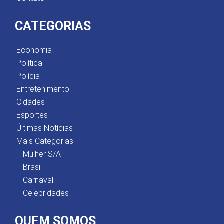
CATEGORIAS
Economia
Política
Polícia
Entretenimento
Cidades
Esportes
Últimas Notícias
Mais Categorias
Mulher S/A
Brasil
Carnaval
Celebridades
QUEM SOMOS