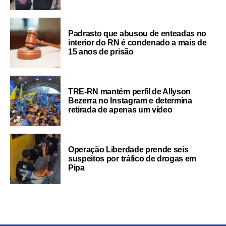
Padrasto que abusou de enteadas no
interior do RN é condenado a mais de
15 anos de prisão
TRE-RN mantém perfil de Allyson
Bezerra no Instagram e determina
retirada de apenas um vídeo
Operação Liberdade prende seis
suspeitos por tráfico de drogas em
Pipa