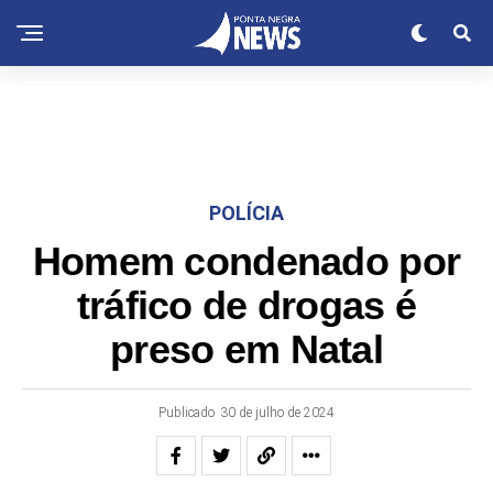
POLÍCIA
Homem condenado por
tráfico de drogas é
preso em Natal
Publicado
30 de julho de 2024