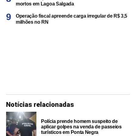
mortos em Lagoa Salgada
Operação fiscal apreende carga irregular de R$ 3,5
milhões no RN
Notícias relacionadas
Polícia prende homem suspeito de
aplicar golpes na venda de passeios
turísticos em Ponta Negra