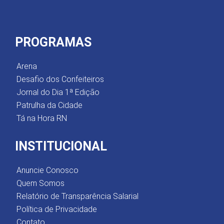
PROGRAMAS
Arena
Desafio dos Confeiteiros
Jornal do Dia 1ª Edição
Patrulha da Cidade
Tá na Hora RN
INSTITUCIONAL
Anuncie Conosco
Quem Somos
Relatório de Transparência Salarial
Política de Privacidade
Contato