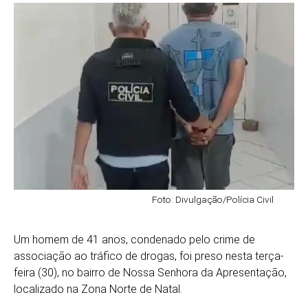
Foto: Divulgação/Polícia Civil
Um homem de 41 anos, condenado pelo crime de
associação ao tráfico de drogas, foi preso nesta terça-
feira (30), no bairro de Nossa Senhora da Apresentação,
localizado na Zona Norte de Natal.