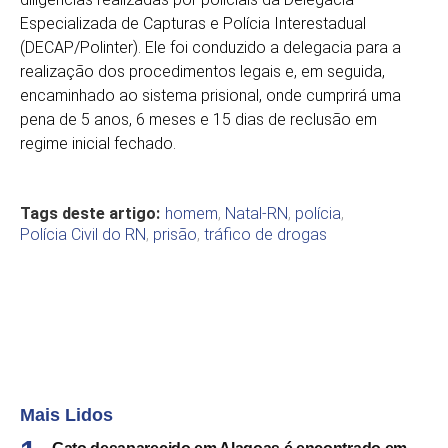
Especializada de Capturas e Polícia Interestadual
(DECAP/Polinter). Ele foi conduzido a delegacia para a
realização dos procedimentos legais e, em seguida,
encaminhado ao sistema prisional, onde cumprirá uma
pena de 5 anos, 6 meses e 15 dias de reclusão em
regime inicial fechado.
Tags deste artigo:
homem
,
Natal-RN
,
polícia
,
Polícia Civil do RN
,
prisão
,
tráfico de drogas
Mais Lidos