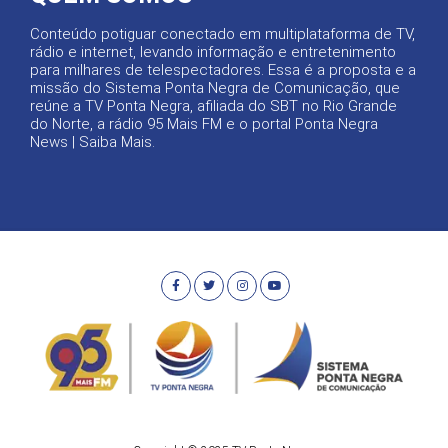
Conteúdo potiguar conectado em multiplataforma de TV,
rádio e internet, levando informação e entretenimento
para milhares de telespectadores. Essa é a proposta e a
missão do Sistema Ponta Negra de Comunicação, que
reúne a TV Ponta Negra, afiliada do SBT no Rio Grande
do Norte, a rádio 95 Mais FM e o portal Ponta Negra
News |
Saiba Mais
.