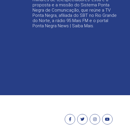
proposta e a missão do Sistema Ponta
Negra de Comunicação, que reúne a TV
Ponta Negra, afiliada do SBT no Rio Grande
do Norte, a rádio 95 Mais FM e o portal
Ponta Negra News |
Saiba Mais
.