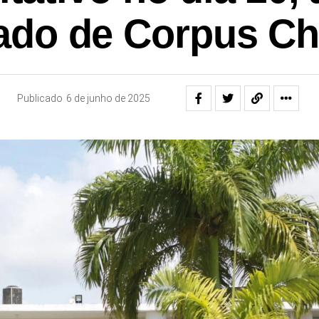
iado de Corpus Chr
Publicado
6 de junho de 2025