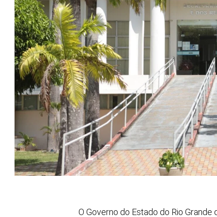
O Governo do Estado do Rio Grande 