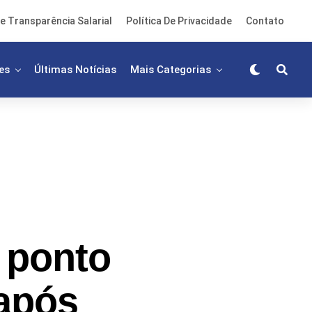
e Transparência Salarial
Política De Privacidade
Contato
es
Últimas Notícias
Mais Categorias
 ponto
 após