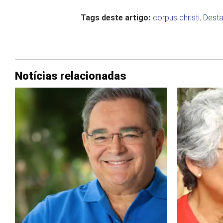
Tags deste artigo:
corpus christi
,
Dest
Notícias relacionadas