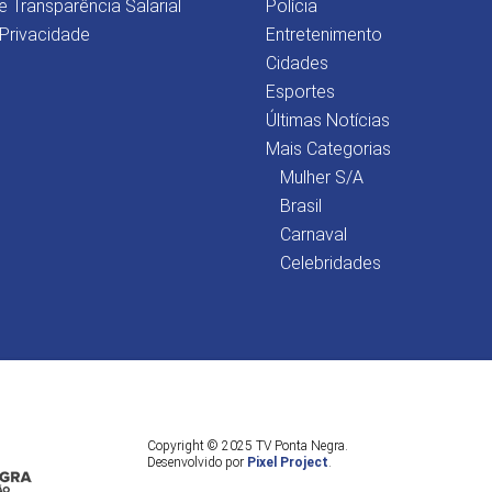
e Transparência Salarial
Polícia
 Privacidade
Entretenimento
Cidades
Esportes
Últimas Notícias
Mais Categorias
Mulher S/A
Brasil
Carnaval
Celebridades
Copyright © 2025 TV Ponta Negra.
Desenvolvido por
Pixel Project
.