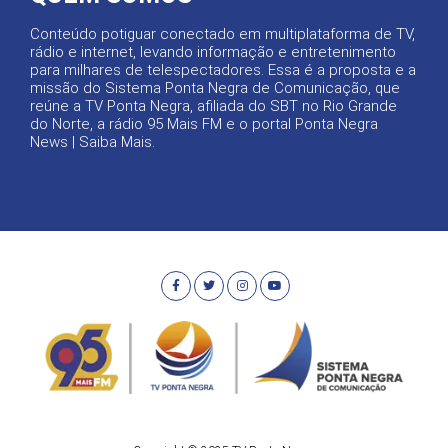
Conteúdo potiguar conectado em multiplataforma de TV,
rádio e internet, levando informação e entretenimento
para milhares de telespectadores. Essa é a proposta e a
missão do Sistema Ponta Negra de Comunicação, que
reúne a TV Ponta Negra, afiliada do SBT no Rio Grande
do Norte, a rádio 95 Mais FM e o portal Ponta Negra
News |
Saiba Mais
.