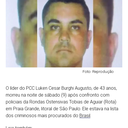
Foto: Reprodução
O líder do PCC Luken Cesar Burghi Augusto, de 43 anos,
morreu na noite de sábado (9) após confronto com
policiais da Rondas Ostensivas Tobias de Aguiar (Rota)
em Praia Grande, litoral de São Paulo. Ele estava na lista
dos criminosos mais procurados do
Brasil
.