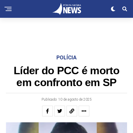
POLÍCIA
Líder do PCC é morto
em confronto em SP
Publicado
10 de agosto de 2025