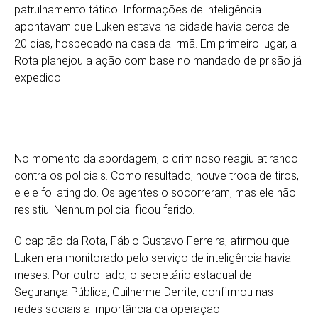
patrulhamento tático. Informações de inteligência
apontavam que Luken estava na cidade havia cerca de
20 dias, hospedado na casa da irmã. Em primeiro lugar, a
Rota planejou a ação com base no mandado de prisão já
expedido.
No momento da abordagem, o criminoso reagiu atirando
contra os policiais. Como resultado, houve troca de tiros,
e ele foi atingido. Os agentes o socorreram, mas ele não
resistiu. Nenhum policial ficou ferido.
O capitão da Rota, Fábio Gustavo Ferreira, afirmou que
Luken era monitorado pelo serviço de inteligência havia
meses. Por outro lado, o secretário estadual de
Segurança Pública, Guilherme Derrite, confirmou nas
redes sociais a importância da operação.