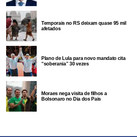
Temporais no RS deixam quase 95 mil
afetados
Plano de Lula para novo mandato cita
“soberania” 30 vezes
Moraes nega visita de filhos a
Bolsonaro no Dia dos Pais