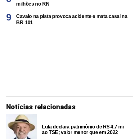
milhões no RN
Cavalo na pista provoca acidente e mata casal na
BR-101
Notícias relacionadas
Lula declara patrimônio de R$ 4,7 mi
ao TSE; valor menor que em 2022