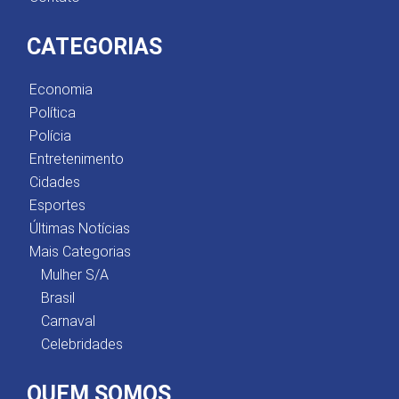
CATEGORIAS
Economia
Política
Polícia
Entretenimento
Cidades
Esportes
Últimas Notícias
Mais Categorias
Mulher S/A
Brasil
Carnaval
Celebridades
QUEM SOMOS