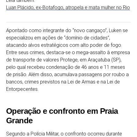
Leia também:
Luan Plácido, ex-Botafogo, atropela e mata mulher no Rio
Apontado como integrante do “novo cangaço”, Luken se
especializou em ações de “domínio de cidades”,
atacando alvos estratégicos com alto poder de fogo.
Entre seus crimes, destaca-se o mega-assalto à empresa
de transporte de valores Protege, em Araçatuba (SP),
pelo qual recebeu condenação de 46 anos e 11 meses
de prisão. Além disso, acumulava passagens por roubo a
bancos, crimes previstos na Lei de Armas e na Lei de
Entorpecentes.
Operação e confronto em Praia
Grande
Segundo a Polícia Militar, o confronto ocorreu durante