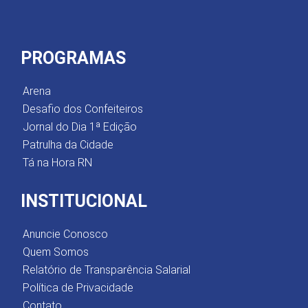
PROGRAMAS
Arena
Desafio dos Confeiteiros
Jornal do Dia 1ª Edição
Patrulha da Cidade
Tá na Hora RN
INSTITUCIONAL
Anuncie Conosco
Quem Somos
Relatório de Transparência Salarial
Política de Privacidade
Contato