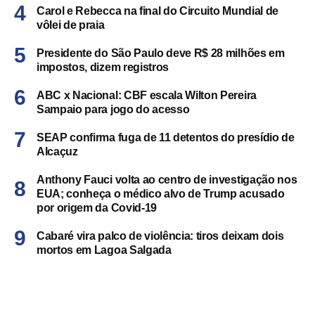
Carol e Rebecca na final do Circuito Mundial de
vôlei de praia
Presidente do São Paulo deve R$ 28 milhões em
impostos, dizem registros
ABC x Nacional: CBF escala Wilton Pereira
Sampaio para jogo do acesso
SEAP confirma fuga de 11 detentos do presídio de
Alcaçuz
Anthony Fauci volta ao centro de investigação nos
EUA; conheça o médico alvo de Trump acusado
por origem da Covid-19
Cabaré vira palco de violência: tiros deixam dois
mortos em Lagoa Salgada