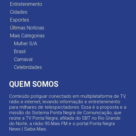
Entretenimento
Cidades
Esportes
Últimas Notícias
Mais Categorias
Mulher S/A
Brasil
Carnaval
Celebridades
QUEM SOMOS
Conteúdo potiguar conectado em multiplataforma de TV,
rádio e internet, levando informação e entretenimento
para milhares de telespectadores. Essa é a proposta e a
missão do Sistema Ponta Negra de Comunicação, que
reúne a TV Ponta Negra, afiliada do SBT no Rio Grande
do Norte, a rádio 95 Mais FM e o portal Ponta Negra
News |
Saiba Mais
.