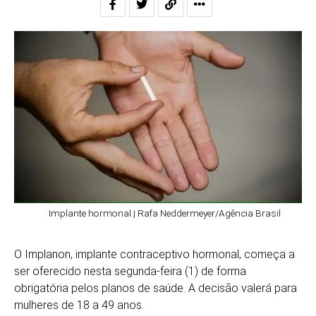
Implante hormonal | Rafa Neddermeyer/Agência Brasil
O Implanon, implante contraceptivo hormonal, começa a
ser oferecido nesta segunda-feira (1) de forma
obrigatória pelos planos de saúde. A decisão valerá para
mulheres de 18 a 49 anos.