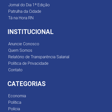
Jornal do Dia 1ª Edição
Patrulha da Cidade
Tá na Hora RN
INSTITUCIONAL
Anuncie Conosco
Quem Somos
Relatório de Transparência Salarial
Política de Privacidade
Contato
CATEGORIAS
Economia
Política
Polícia