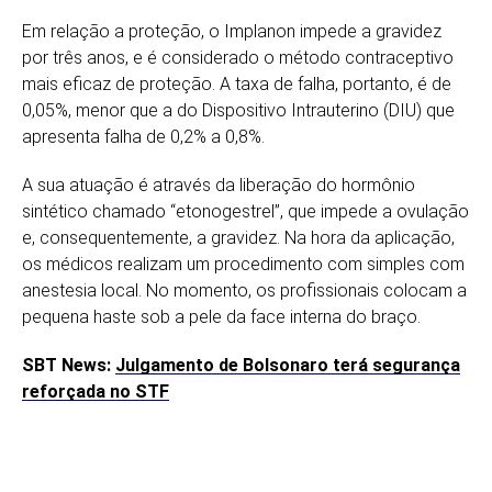
Em relação a proteção, o Implanon impede a gravidez
por três anos, e é considerado o método contraceptivo
mais eficaz de proteção. A taxa de falha, portanto, é de
0,05%, menor que a do Dispositivo Intrauterino (DIU) que
apresenta falha de 0,2% a 0,8%.
A sua atuação é através da liberação do hormônio
sintético chamado “etonogestrel”, que impede a ovulação
e, consequentemente, a gravidez. Na hora da aplicação,
os médicos realizam um procedimento com simples com
anestesia local. No momento, os profissionais colocam a
pequena haste sob a pele da face interna do braço.
SBT News:
Julgamento de Bolsonaro terá segurança
reforçada no STF