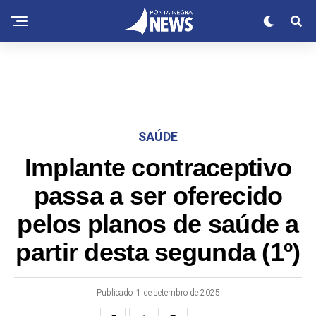
SAÚDE
Implante contraceptivo
passa a ser oferecido
pelos planos de saúde a
partir desta segunda (1º)
Publicado
1 de setembro de 2025