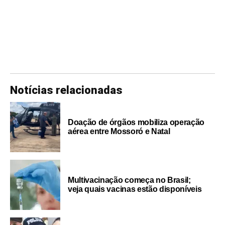
Notícias relacionadas
Doação de órgãos mobiliza operação
aérea entre Mossoró e Natal
Multivacinação começa no Brasil;
veja quais vacinas estão disponíveis