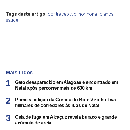
Tags deste artigo:
contraceptivo
,
hormonal
,
planos
,
saúde
Mais Lidos
Gato desaparecido em Alagoas é encontrado em
Natal após percorrer mais de 600 km
Primeira edição da Corrida do Bom Vizinho leva
milhares de corredores às ruas de Natal
Cela de fuga em Alcaçuz revela buraco e grande
acúmulo de areia