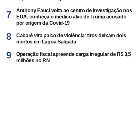
Anthony Fauci volta ao centro de investigação nos
EUA; conheça o médico alvo de Trump acusado
por origem da Covid-19
Cabaré vira palco de violência: tiros deixam dois
mortos em Lagoa Salgada
Operação fiscal apreende carga irregular de R$ 3,5
milhões no RN