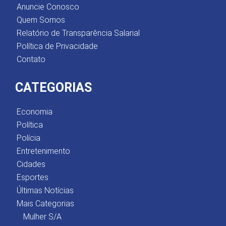
Anuncie Conosco
Quem Somos
Relatório de Transparência Salarial
Política de Privacidade
Contato
CATEGORIAS
Economia
Política
Polícia
Entretenimento
Cidades
Esportes
Últimas Notícias
Mais Categorias
Mulher S/A