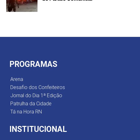
PROGRAMAS
Arena
Desafio dos Confeiteiros
Jornal do Dia 1ª Edição
Patrulha da Cidade
Tá na Hora RN
INSTITUCIONAL