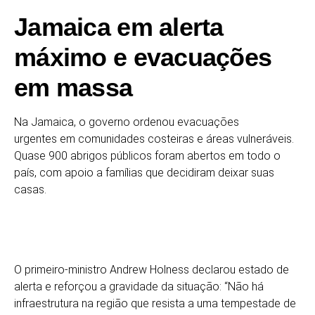
Jamaica em alerta
máximo e evacuações
em massa
Na Jamaica, o governo ordenou evacuações
urgentes em comunidades costeiras e áreas vulneráveis.
Quase 900 abrigos públicos foram abertos em todo o
país, com apoio a famílias que decidiram deixar suas
casas.
O primeiro-ministro Andrew Holness declarou estado de
alerta e reforçou a gravidade da situação: “Não há
infraestrutura na região que resista a uma tempestade de