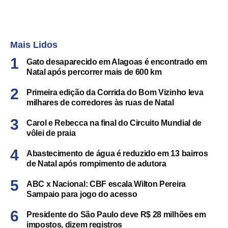
Mais Lidos
Gato desaparecido em Alagoas é encontrado em
Natal após percorrer mais de 600 km
Primeira edição da Corrida do Bom Vizinho leva
milhares de corredores às ruas de Natal
Carol e Rebecca na final do Circuito Mundial de
vôlei de praia
Abastecimento de água é reduzido em 13 bairros
de Natal após rompimento de adutora
ABC x Nacional: CBF escala Wilton Pereira
Sampaio para jogo do acesso
Presidente do São Paulo deve R$ 28 milhões em
impostos, dizem registros