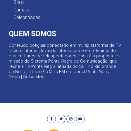
Brasil
Carnaval
Celebridades
QUEM SOMOS
Conteúdo potiguar conectado em multiplataforma de TV,
rádio e internet, levando informação e entretenimento
para milhares de telespectadores. Essa é a proposta e a
missão do Sistema Ponta Negra de Comunicação, que
reúne a TV Ponta Negra, afiliada do SBT no Rio Grande
do Norte, a rádio 95 Mais FM e o portal Ponta Negra
News |
Saiba Mais
.