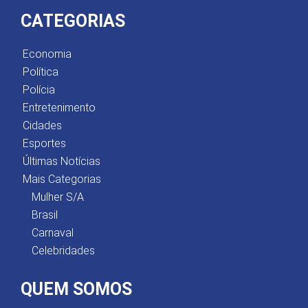
CATEGORIAS
Economia
Política
Polícia
Entretenimento
Cidades
Esportes
Últimas Notícias
Mais Categorias
Mulher S/A
Brasil
Carnaval
Celebridades
QUEM SOMOS