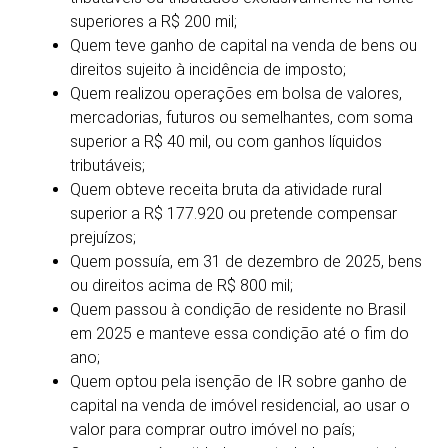
superiores a R$ 200 mil;
Quem teve ganho de capital na venda de bens ou
direitos sujeito à incidência de imposto;
Quem realizou operações em bolsa de valores,
mercadorias, futuros ou semelhantes, com soma
superior a R$ 40 mil, ou com ganhos líquidos
tributáveis;
Quem obteve receita bruta da atividade rural
superior a R$ 177.920 ou pretende compensar
prejuízos;
Quem possuía, em 31 de dezembro de 2025, bens
ou direitos acima de R$ 800 mil;
Quem passou à condição de residente no Brasil
em 2025 e manteve essa condição até o fim do
ano;
Quem optou pela isenção de IR sobre ganho de
capital na venda de imóvel residencial, ao usar o
valor para comprar outro imóvel no país;