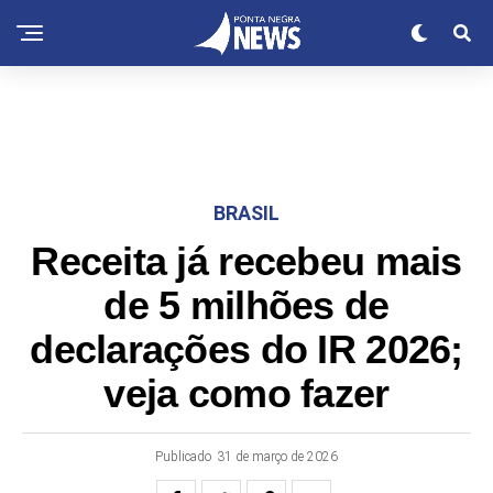
BRASIL
Receita já recebeu mais
de 5 milhões de
declarações do IR 2026;
veja como fazer
Publicado
31 de março de 2026