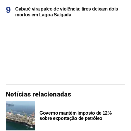
Cabaré vira palco de violência: tiros deixam dois
mortos em Lagoa Salgada
Notícias relacionadas
Governo mantém imposto de 12%
sobre exportação de petróleo