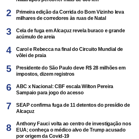
Primeira edição da Corrida do Bom Vizinho leva
milhares de corredores às ruas de Natal
Cela de fuga em Alcaçuz revela buraco e grande
acúmulo de areia
Carol e Rebecca na final do Circuito Mundial de
vôlei de praia
Presidente do São Paulo deve R$ 28 milhões em
impostos, dizem registros
ABC x Nacional: CBF escala Wilton Pereira
Sampaio para jogo do acesso
SEAP confirma fuga de 11 detentos do presídio de
Alcaçuz
Anthony Fauci volta ao centro de investigação nos
EUA; conheça o médico alvo de Trump acusado
por origem da Covid-19