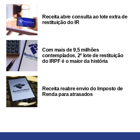
Receita abre consulta ao lote extra de
restituição do IR
Com mais de 9,5 milhões
contemplados, 2º lote de restituição
do IRPF é o maior da história
Receita reabre envio do Imposto de
Renda para atrasados