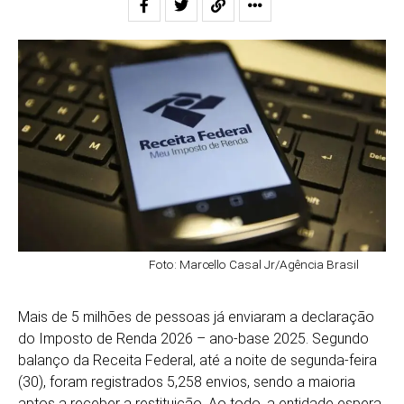
Foto: Marcello Casal Jr/Agência Brasil
Mais de 5 milhões de pessoas já enviaram a declaração
do Imposto de Renda 2026 – ano-base 2025. Segundo
balanço da Receita Federal, até a noite de segunda-feira
(30), foram registrados 5,258 envios, sendo a maioria
aptos a receber a restituição. Ao todo, a entidade espera