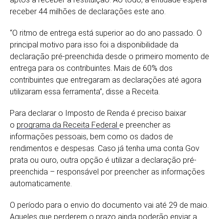
receber 44 milhões de declarações este ano.
“O ritmo de entrega está superior ao do ano passado. O
principal motivo para isso foi a disponibilidade da
declaração pré-preenchida desde o primeiro momento de
entrega para os contribuintes. Mais de 60% dos
contribuintes que entregaram as declarações até agora
utilizaram essa ferramenta”, disse a Receita.
Para declarar o Imposto de Renda é preciso baixar
o
programa da Receita Federal
e preencher as
informações pessoais, bem como os dados de
rendimentos e despesas. Caso já tenha uma conta Gov
prata ou ouro, outra opção é utilizar a declaração pré-
preenchida – responsável por preencher as informações
automaticamente.
O período para o envio do documento vai até 29 de maio.
Aqueles que perderem o prazo ainda poderão enviar a