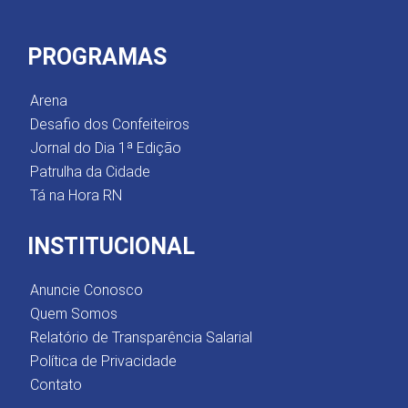
PROGRAMAS
Arena
Desafio dos Confeiteiros
Jornal do Dia 1ª Edição
Patrulha da Cidade
Tá na Hora RN
INSTITUCIONAL
Anuncie Conosco
Quem Somos
Relatório de Transparência Salarial
Política de Privacidade
Contato