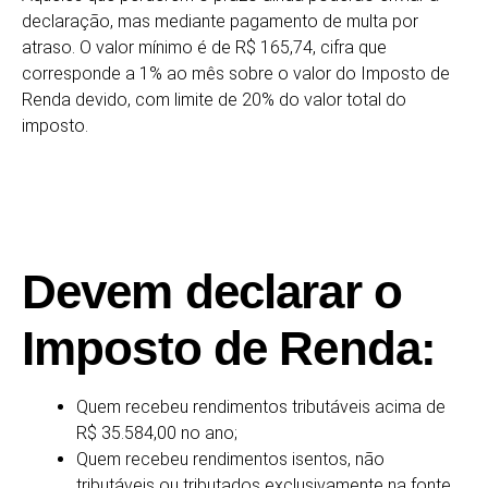
declaração, mas mediante pagamento de multa por
atraso. O valor mínimo é de R$ 165,74, cifra que
corresponde a 1% ao mês sobre o valor do Imposto de
Renda devido, com limite de 20% do valor total do
imposto.
Devem declarar o
Imposto de Renda:
Quem recebeu rendimentos tributáveis acima de
R$ 35.584,00 no ano;
Quem recebeu rendimentos isentos, não
tributáveis ou tributados exclusivamente na fonte