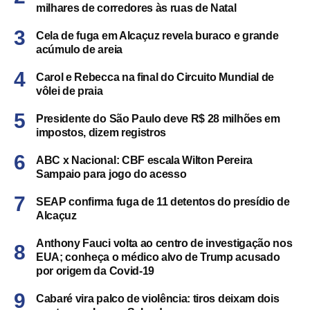
milhares de corredores às ruas de Natal
Cela de fuga em Alcaçuz revela buraco e grande
acúmulo de areia
Carol e Rebecca na final do Circuito Mundial de
vôlei de praia
Presidente do São Paulo deve R$ 28 milhões em
impostos, dizem registros
ABC x Nacional: CBF escala Wilton Pereira
Sampaio para jogo do acesso
SEAP confirma fuga de 11 detentos do presídio de
Alcaçuz
Anthony Fauci volta ao centro de investigação nos
EUA; conheça o médico alvo de Trump acusado
por origem da Covid-19
Cabaré vira palco de violência: tiros deixam dois