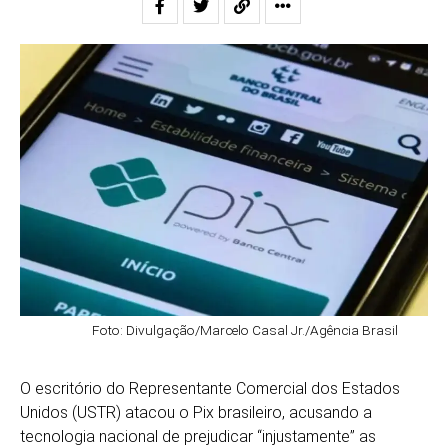
Foto: Divulgação/Marcelo Casal Jr./Agência Brasil
O escritório do Representante Comercial dos Estados
Unidos (USTR) atacou o Pix brasileiro, acusando a
tecnologia nacional de prejudicar “injustamente” as