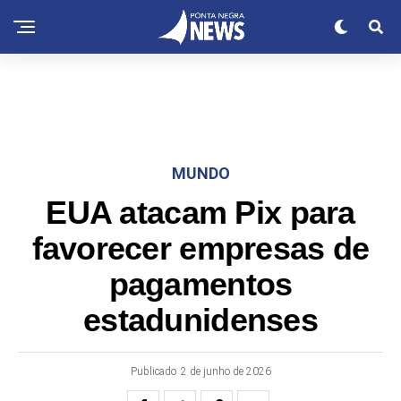
MUNDO
EUA atacam Pix para
favorecer empresas de
pagamentos
estadunidenses
Publicado
2 de junho de 2026