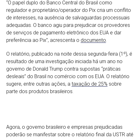
“O papel duplo do Banco Central do Brasil como
regulador e proprietário/operador do Pix cria um conflito
de interesses, na ausência de salvaguardas processuais
adequadas. O banco agiu para prejudicar os provedores
de serviços de pagamento eletrônico dos EUA e dar
preferência ao Pix”, acrescenta o
documento
.
O relatório, publicado na noite dessa segunda-feira (1º), é
resultado de uma investigação iniciada há um ano no
governo de Donald Trump contra supostas “práticas
desleais” do Brasil no comércio com os EUA. O relatório
sugere, entre outras ações, a
taxação de 25%
sobre
parte dos produtos brasileiros.
Agora, o governo brasileiro e empresas prejudicadas
poderão se manifestar sobre o relatório final da USTR até