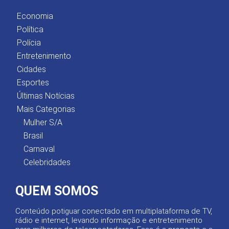
Economia
Política
Polícia
Entretenimento
Cidades
Esportes
Últimas Notícias
Mais Categorias
Mulher S/A
Brasil
Carnaval
Celebridades
QUEM SOMOS
Conteúdo potiguar conectado em multiplataforma de TV,
rádio e internet, levando informação e entretenimento