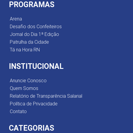
PROGRAMAS
Arena
Desafio dos Confeiteiros
Jornal do Dia 1ª Edição
Patrulha da Cidade
Tá na Hora RN
INSTITUCIONAL
Anuncie Conosco
Quem Somos
Relatório de Transparência Salarial
Política de Privacidade
Contato
CATEGORIAS