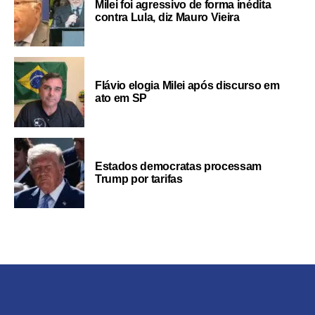
Milei foi agressivo de forma inédita
contra Lula, diz Mauro Vieira
Flávio elogia Milei após discurso em
ato em SP
Estados democratas processam
Trump por tarifas