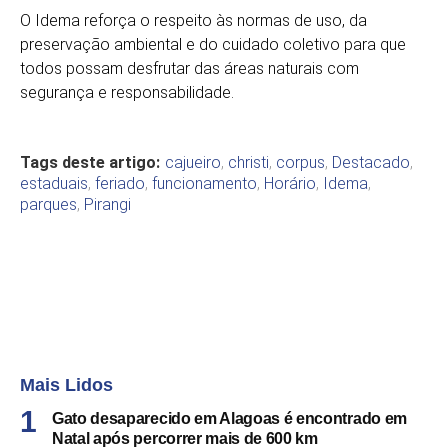
O Idema reforça o respeito às normas de uso, da
preservação ambiental e do cuidado coletivo para que
todos possam desfrutar das áreas naturais com
segurança e responsabilidade.
Tags deste artigo:
cajueiro
,
christi
,
corpus
,
Destacado
,
estaduais
,
feriado
,
funcionamento
,
Horário
,
Idema
,
parques
,
Pirangi
Mais Lidos
Gato desaparecido em Alagoas é encontrado em
Natal após percorrer mais de 600 km