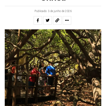
Publicado
3 de junho de 2026