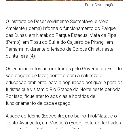
Foto: Divulgação
O Instituto de Desenvolvimento Sustentável e Meio
Ambiente (Idema) informa o funcionamento do Parque
das Dunas, em Natal; do Parque Estadual Mata da Pipa
(Pemp), em Tibau do Sul, e do Cajueiro de Pirangi, em
Parnamirim, durante o feriado de Corpus Christi, nesta
quinta-feira (4).
Os equipamentos administrados pelo Governo do Estado
são opções de lazer, contato com a natureza e
educação ambiental para a população potiguar e para os
turistas que visitam o Rio Grande do Norte neste período.
Por isso, fique atento aos dias e horários de
funcionamento de cada espaço.
A sede do Idema (Ecocentro), no bairro Tirol/Natal, e o
Posto Avançado, em Mossoró (Ecoe), estarão fechados