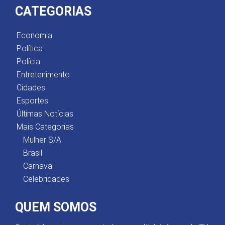
CATEGORIAS
Economia
Política
Polícia
Entretenimento
Cidades
Esportes
Últimas Notícias
Mais Categorias
Mulher S/A
Brasil
Carnaval
Celebridades
QUEM SOMOS