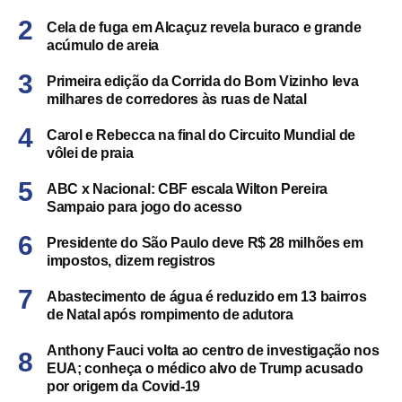
Cela de fuga em Alcaçuz revela buraco e grande
acúmulo de areia
Primeira edição da Corrida do Bom Vizinho leva
milhares de corredores às ruas de Natal
Carol e Rebecca na final do Circuito Mundial de
vôlei de praia
ABC x Nacional: CBF escala Wilton Pereira
Sampaio para jogo do acesso
Presidente do São Paulo deve R$ 28 milhões em
impostos, dizem registros
Abastecimento de água é reduzido em 13 bairros
de Natal após rompimento de adutora
Anthony Fauci volta ao centro de investigação nos
EUA; conheça o médico alvo de Trump acusado
por origem da Covid-19