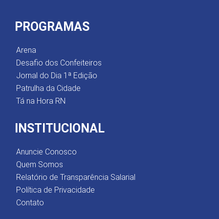
PROGRAMAS
Arena
Desafio dos Confeiteiros
Jornal do Dia 1ª Edição
Patrulha da Cidade
Tá na Hora RN
INSTITUCIONAL
Anuncie Conosco
Quem Somos
Relatório de Transparência Salarial
Política de Privacidade
Contato