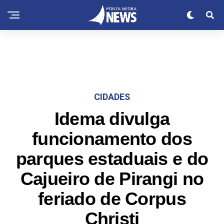
CIDADES
Idema divulga
funcionamento dos
parques estaduais e do
Cajueiro de Pirangi no
feriado de Corpus
Christi