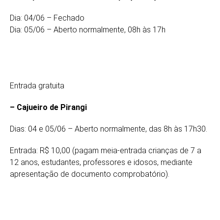
Dia: 04/06 – Fechado
Dia: 05/06 – Aberto normalmente, 08h às 17h
Entrada gratuita
– Cajueiro de Pirangi
Dias: 04 e 05/06 – Aberto normalmente, das 8h às 17h30.
Entrada: R$ 10,00 (pagam meia-entrada crianças de 7 a
12 anos, estudantes, professores e idosos, mediante
apresentação de documento comprobatório).