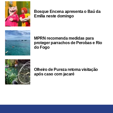
Bosque Encena apresenta o Baú da
Emília neste domingo
MPRN recomenda medidas para
proteger parrachos de Perobas e Rio
do Fogo
Olheiro de Pureza retoma visitação
após caso com jacaré