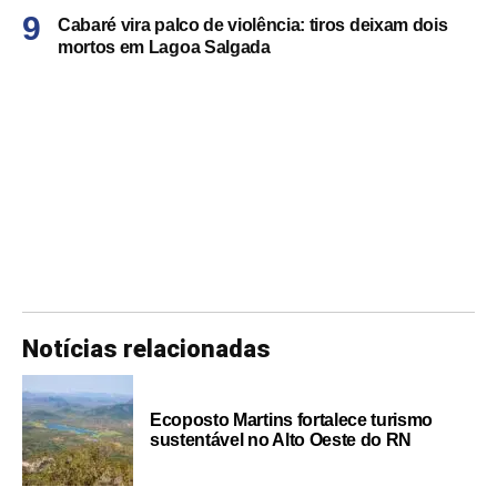
Cabaré vira palco de violência: tiros deixam dois
mortos em Lagoa Salgada
Notícias relacionadas
Ecoposto Martins fortalece turismo
sustentável no Alto Oeste do RN