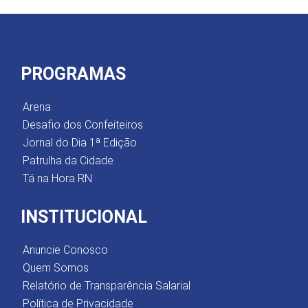
PROGRAMAS
Arena
Desafio dos Confeiteiros
Jornal do Dia 1ª Edição
Patrulha da Cidade
Tá na Hora RN
INSTITUCIONAL
Anuncie Conosco
Quem Somos
Relatório de Transparência Salarial
Política de Privacidade