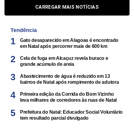
CARREGAR MAIS NOTÍCIAS
Tendência
Gato desaparecido em Alagoas é encontrado
em Natal após percorrer mais de 600 km
Cela de fuga em Alcaçuz revela buraco e
grande acúmulo de areia
Abastecimento de água é reduzido em 13
bairros de Natal após rompimento de adutora
Primeira edição da Corrida do Bom Vizinho
leva milhares de corredores às ruas de Natal
Prefeitura do Natal: Educador Social Voluntário
tem resultado parcial divulgado