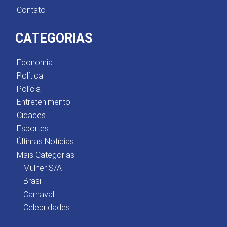
Contato
CATEGORIAS
Economia
Política
Polícia
Entretenimento
Cidades
Esportes
Últimas Notícias
Mais Categorias
Mulher S/A
Brasil
Carnaval
Celebridades