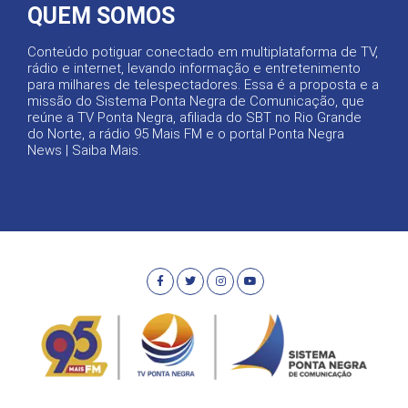
QUEM SOMOS
Conteúdo potiguar conectado em multiplataforma de TV,
rádio e internet, levando informação e entretenimento
para milhares de telespectadores. Essa é a proposta e a
missão do Sistema Ponta Negra de Comunicação, que
reúne a TV Ponta Negra, afiliada do SBT no Rio Grande
do Norte, a rádio 95 Mais FM e o portal Ponta Negra
News |
Saiba Mais
.