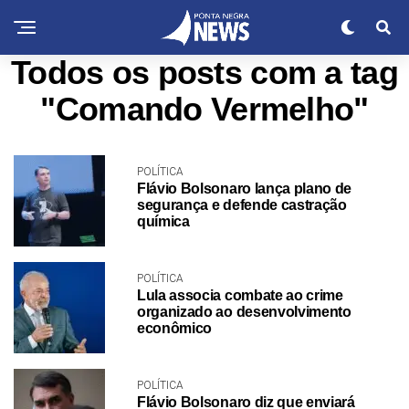
Todos os posts com a tag
"Comando Vermelho"
POLÍTICA
Flávio Bolsonaro lança plano de
segurança e defende castração
química
POLÍTICA
Lula associa combate ao crime
organizado ao desenvolvimento
econômico
POLÍTICA
Flávio Bolsonaro diz que enviará