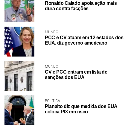
Ronaldo Caiado apoia ação mais
dura contra facções
MUNDO
PCC e CV atuam em 12 estados dos
EUA, diz governo americano
MUNDO
CV e PCC entram em lista de
sanções dos EUA
POLÍTICA
Planalto diz que medida dos EUA
coloca PIX em risco