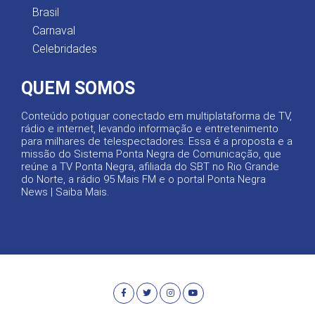
Brasil
Carnaval
Celebridades
QUEM SOMOS
Conteúdo potiguar conectado em multiplataforma de TV,
rádio e internet, levando informação e entretenimento
para milhares de telespectadores. Essa é a proposta e a
missão do Sistema Ponta Negra de Comunicação, que
reúne a TV Ponta Negra, afiliada do SBT no Rio Grande
do Norte, a rádio 95 Mais FM e o portal Ponta Negra
News |
Saiba Mais
.