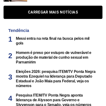
CARREGAR MAIS NOTÍCIAS
Tendência
Messi entra na reta final na busca pelos mil
gols
Homem é preso por estupro de vulnerável e
produção de material de cunho sexual em
Parnamirim
Eleições 2026: pesquisa ITEM/TV Ponta Negra
mostra Ezequiel na liderança para Deputado
Estadual e João Maia para Federal, veja os
números
Pesquisa ITEM/TV Ponta Negra aponta
liderança de Alysson para Governo e
Styvenson para o Senado, veja os números