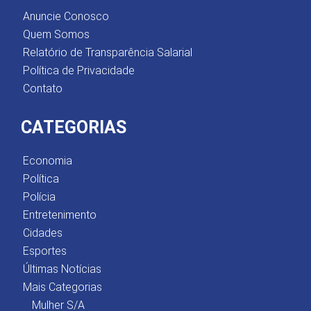
Anuncie Conosco
Quem Somos
Relatório de Transparência Salarial
Política de Privacidade
Contato
CATEGORIAS
Economia
Política
Polícia
Entretenimento
Cidades
Esportes
Últimas Notícias
Mais Categorias
Mulher S/A