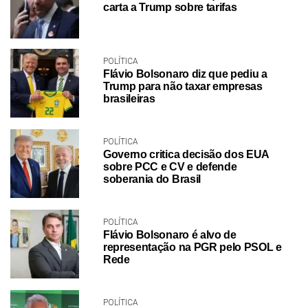
carta a Trump sobre tarifas
POLÍTICA
Flávio Bolsonaro diz que pediu a
Trump para não taxar empresas
brasileiras
POLÍTICA
Governo critica decisão dos EUA
sobre PCC e CV e defende
soberania do Brasil
POLÍTICA
Flávio Bolsonaro é alvo de
representação na PGR pelo PSOL e
Rede
POLÍTICA